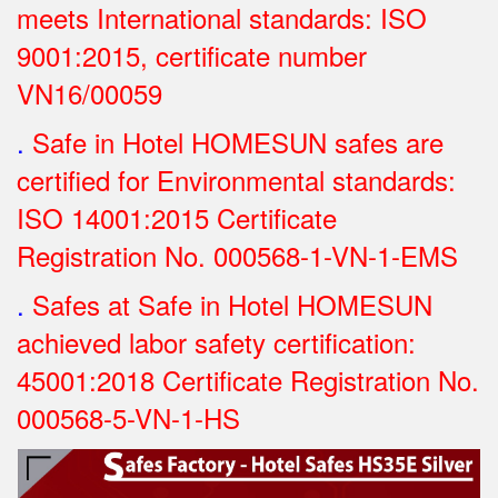
meets International standards: ISO
9001:2015, certificate number
VN16/00059
.
Safe in Hotel HOMESUN safes are
certified for Environmental standards:
ISO 14001:2015 Certificate
Registration No.
000568-1-VN-1-EMS
.
Safes at Safe in Hotel HOMESUN
achieved labor safety certification:
45001:2018 Certificate Registration No.
000568-5-VN-1-HS