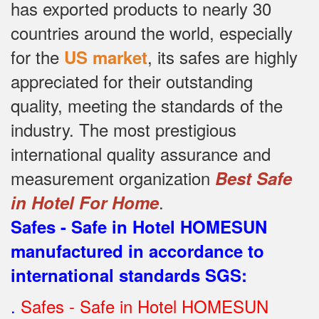
has exported products to nearly 30
countries around the world, especially
for the
, its safes are highly
US market
appreciated for their outstanding
quality, meeting the standards of the
industry.
The most prestigious
international quality assurance and
measurement organization
Best Safe
.
in Hotel For Home
Safes - Safe in Hotel HOMESUN
manufactured in accordance to
international standards SGS
:
.
Safes - Safe in Hotel HOMESUN