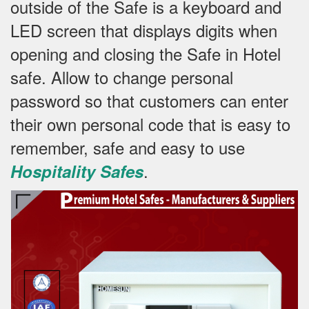
outside of the Safe is a keyboard and
LED screen that displays digits when
opening and closing the Safe in Hotel
safe.
Allow to change personal
password so that customers can enter
their own personal code that is easy to
remember, safe and easy to use
.
Hospitality Safes