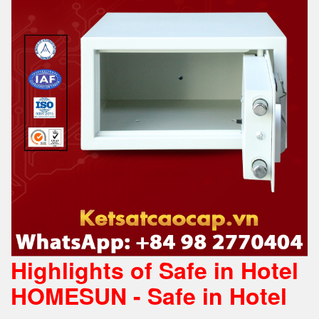
Highlights of Safe in Hotel
HOMESUN - Safe in Hotel