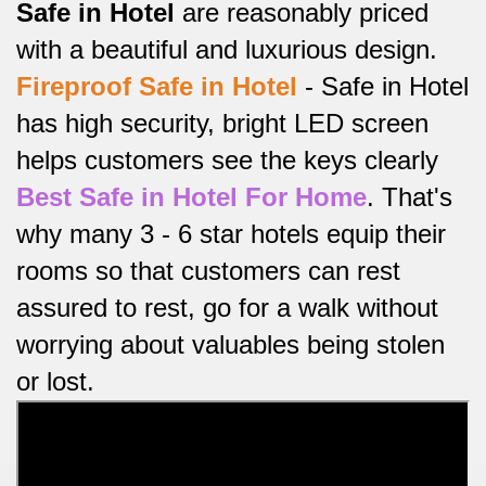
Safe in Hotel
are reasonably priced
with a beautiful and luxurious design.
Fireproof Safe in Hotel
-
Safe in Hotel
has high security, bright LED screen
helps customers see the keys clearly
Best Safe in Hotel For Home
.
That's
why many 3 - 6 star hotels equip their
rooms so that customers can rest
assured to rest, go for a walk without
worrying about valuables being stolen
or lost.