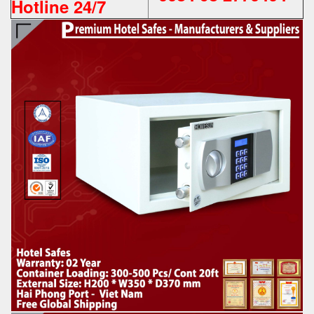
Hotline 24/7