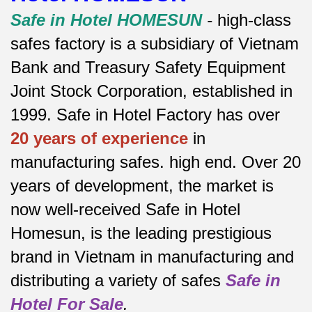
Safe in Hotel HOMESUN
-
high-class
safes factory is a subsidiary of Vietnam
Bank and Treasury Safety Equipment
Joint Stock Corporation, established in
1999. Safe in Hotel Factory has over
20 years of experience
in
manufacturing safes.
high end.
Over 20
years of development, the market is
now well-received Safe in Hotel
Homesun, is the leading prestigious
brand in Vietnam in manufacturing and
distributing a variety of safes
Safe in
Hotel For Sale
.