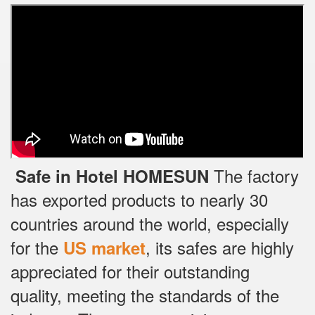
The factory
Safe in Hotel HOMESUN
has exported products to nearly 30
countries around the world, especially
for the
, its safes are highly
US market
appreciated for their outstanding
quality, meeting the standards of the