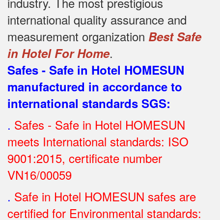
industry.
The most prestigious
international quality assurance and
measurement organization
Best Safe
.
in Hotel For Home
Safes - Safe in Hotel HOMESUN
manufactured in accordance to
international standards SGS
:
.
Safes - Safe in Hotel HOMESUN
meets International standards: ISO
9001:2015, certificate number
VN16/00059
.
Safe in Hotel HOMESUN safes are
certified for Environmental standards: