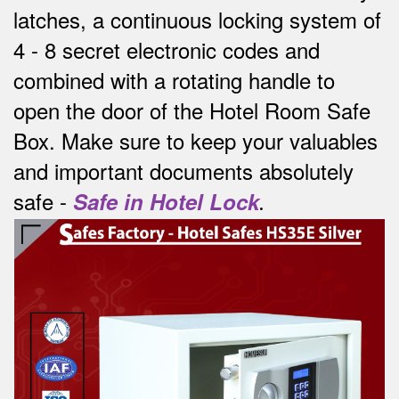
latches, a continuous locking system of
4 - 8 secret electronic codes and
combined with a rotating handle to
open the door of the Hotel Room Safe
Box.
Make sure to keep your valuables
and important documents absolutely
safe -
Safe in Hotel Lock
.