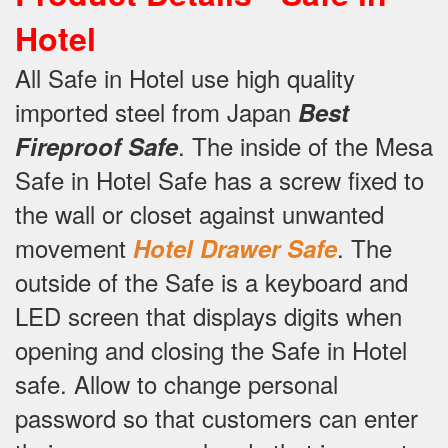
Hotel
All Safe in Hotel use high quality
imported steel from Japan
Best
.
The inside of the Mesa
Fireproof Safe
Safe in Hotel Safe has a screw fixed to
the wall or closet against unwanted
movement
.
The
Hotel Drawer Safe
outside of the Safe is a keyboard and
LED screen that displays digits when
opening and closing the Safe in Hotel
safe.
Allow to change personal
password so that customers can enter