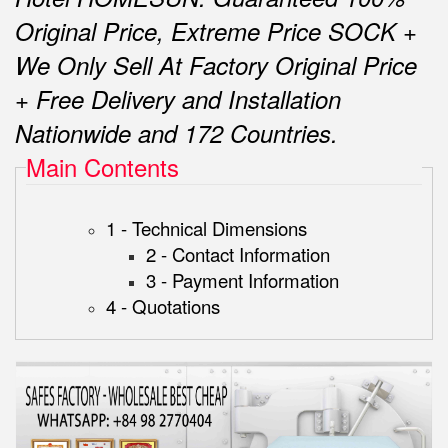
Original Price, Extreme Price SOCK +
We Only Sell At Factory Original Price
+ Free Delivery and Installation
Nationwide and 172 Countries.
Main Contents
1 - Technical Dimensions
2 - Contact Information
3 - Payment Information
4 - Quotations