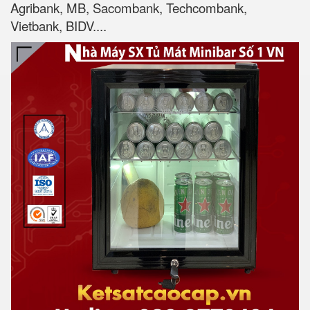
Agribank, MB, Sacombank, Techcombank,
Vietbank, BIDV....