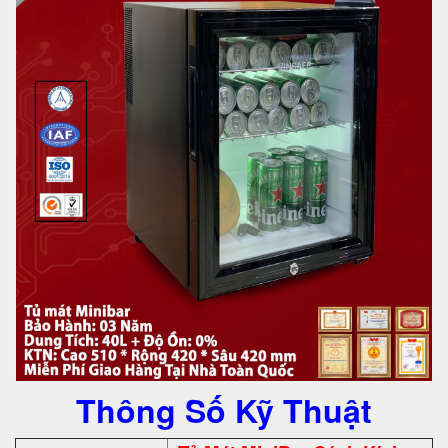
Thông Số Kỹ Thuật