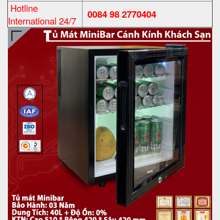
Hotline
0084 98 2770404
International 24/7