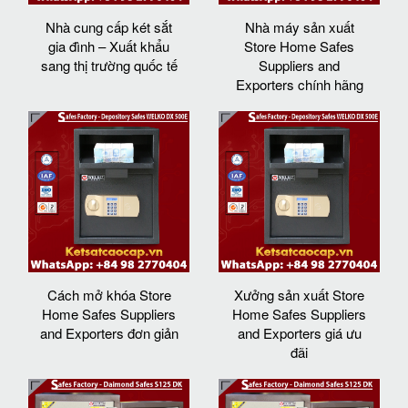
Nhà cung cấp két sắt
Nhà máy sản xuất
gia đình – Xuất khẩu
Store Home Safes
sang thị trường quốc tế
Suppliers and
Exporters chính hãng
Cách mở khóa Store
Xưởng sản xuất Store
Home Safes Suppliers
Home Safes Suppliers
and Exporters đơn giản
and Exporters giá ưu
đãi