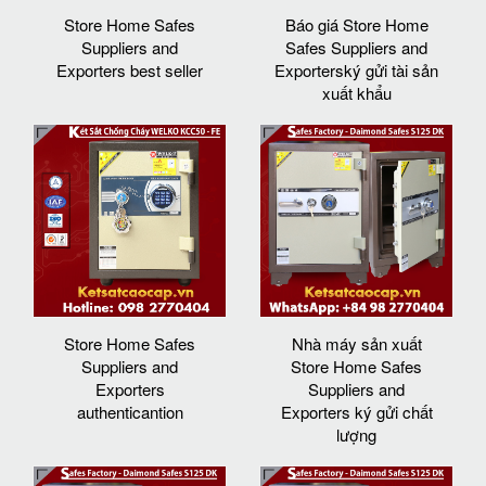
Store Home Safes
Báo giá Store Home
Suppliers and
Safes Suppliers and
Exporters best seller
Exporterský gửi tài sản
xuất khẩu
Store Home Safes
Nhà máy sản xuất
Suppliers and
Store Home Safes
Exporters
Suppliers and
authenticantion
Exporters ký gửi chất
lượng