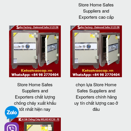
Store Home Safes
Suppliers and
Exporters cao cấp
Store Home Safes
chọn lựa Store Home
Suppliers and
Safes Suppliers and
Exporters chất lượng
Exporters chính hãng
chống cháy xuất khẩu
uy tín chất lượng cao ở
tốt nhất hiện nay
đâu