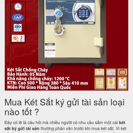
Mua Két Sắt ký gửi tài sản loại
nào tốt ?
Đây có lẽ là câu hỏi mà nhiều người có nhu cầu sắm một cái
két
sắt ký gửi tài sản
thường phân vân trước khi mua két sắt. Vì két