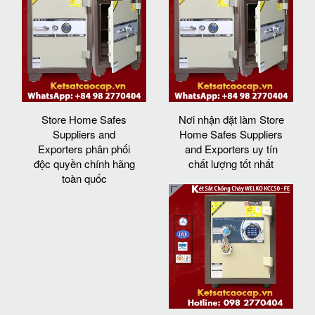
Store Home Safes
Nơi nhận đặt làm Store
Suppliers and
Home Safes Suppliers
Exporters phân phối
and Exporters uy tín
độc quyền chính hãng
chất lượng tốt nhất
toàn quốc