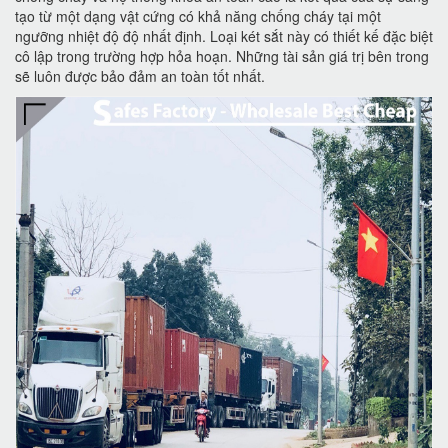
tạo từ một dạng vật cứng có khả năng chống cháy tại một
ngưỡng nhiệt độ độ nhất định. Loại két sắt này có thiết kế đặc biệt
cô lập trong trường hợp hỏa hoạn. Những tài sản giá trị bên trong
sẽ luôn được bảo đảm an toàn tốt nhất.