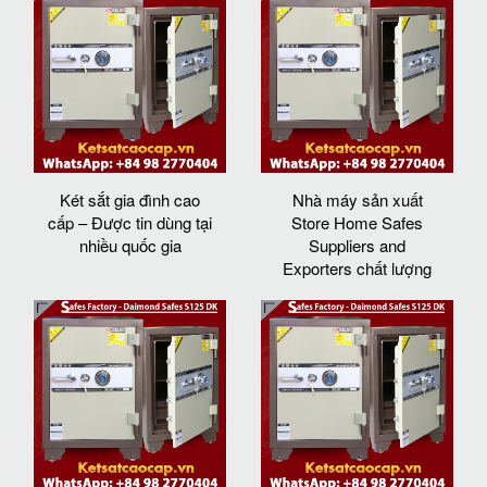
Két sắt gia đình cao
Nhà máy sản xuất
cấp – Được tin dùng tại
Store Home Safes
nhiều quốc gia
Suppliers and
Exporters chất lượng