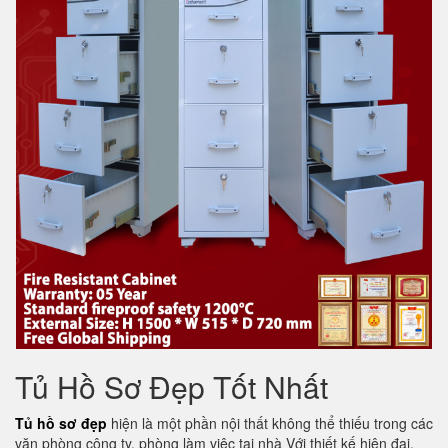
Tủ Hồ Sơ Đẹp Tốt Nhất
Tủ hồ sơ đẹp
hiện là một phần nội thất không thể thiếu trong các
văn phòng công ty, phòng làm việc tại nhà Với thiết kế hiện đại,