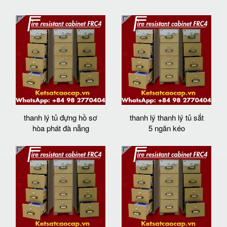
thanh lý tủ đựng hồ sơ
thanh lý thanh lý tủ sắt
hòa phát đà nẵng
5 ngăn kéo