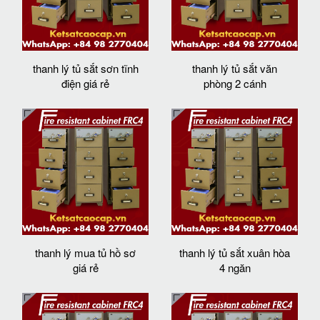
thanh lý tủ sắt sơn tĩnh
thanh lý tủ sắt văn
điện giá rẻ
phòng 2 cánh
thanh lý mua tủ hồ sơ
thanh lý tủ sắt xuân hòa
giá rẻ
4 ngăn