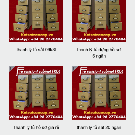
thanh lý tủ sắt 09k3l
thanh lý tủ đựng hồ sơ
6 ngăn
Thanh lý tủ hồ sơ giá rẻ
thanh lý tủ sắt 20 ngăn