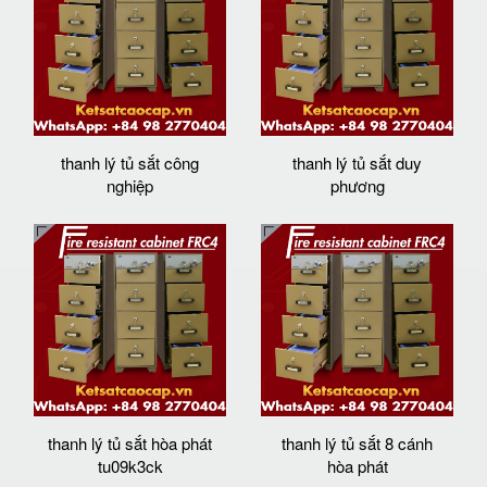
thanh lý tủ sắt công
thanh lý tủ sắt duy
nghiệp
phương
thanh lý tủ sắt hòa phát
thanh lý tủ sắt 8 cánh
tu09k3ck
hòa phát