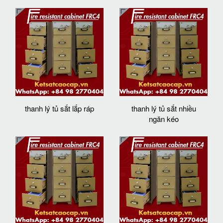
thanh lý tủ sắt lắp ráp
thanh lý tủ sắt nhiều
ngăn kéo