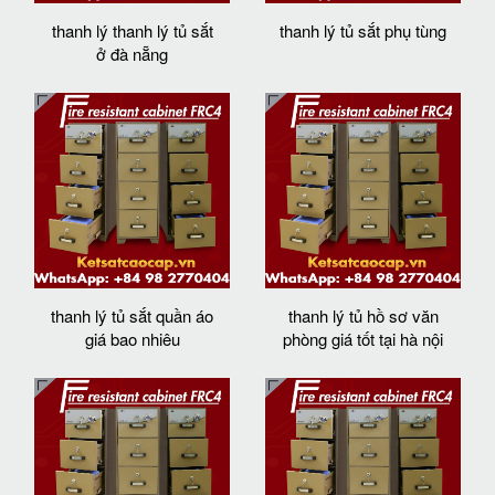
thanh lý thanh lý tủ sắt
thanh lý tủ sắt phụ tùng
ở đà nẵng
thanh lý tủ sắt quần áo
thanh lý tủ hồ sơ văn
giá bao nhiêu
phòng giá tốt tại hà nội