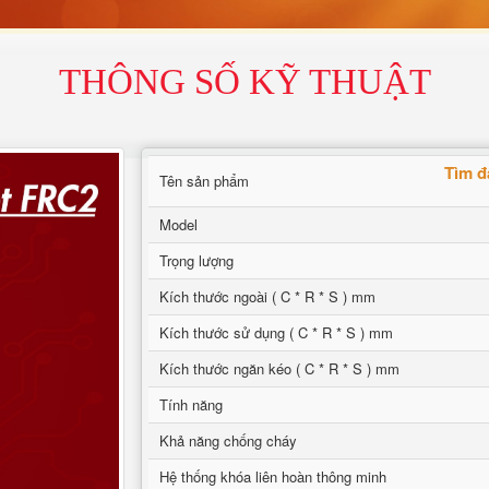
THÔNG SỐ KỸ THUẬT
Tìm đ
Tên sản phẩm
Model
Trọng lượng
Kích thước ngoài ( C * R * S ) mm
Kích thước sử dụng ( C * R * S ) mm
Kích thước ngăn kéo ( C * R * S ) mm
Tính năng
Khả năng chống cháy
Hệ thống khóa liên hoàn thông minh