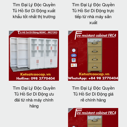
Tìm Đại Lý Độc Quyền
Tìm Đại Lý Độc Quyền
Tủ Hồ Sơ Di Động xuất
Tủ Hồ Sơ Di Động trực
khẩu tốt nhất thị trường
tiếp từ nhà máy sản
xuất
Tìm Đại Lý Độc Quyền
Tìm Đại Lý Độc Quyền
Tủ Hồ Sơ Di Động ưu
Tủ Hồ Sơ Di Động giá
đãi từ nhà máy chính
rẻ chính hãng
hãng