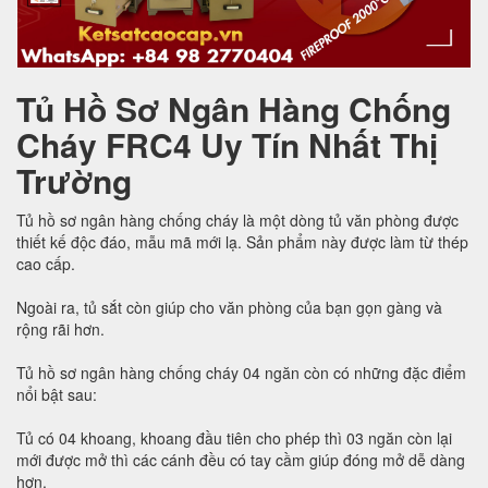
Tủ Hồ Sơ Ngân Hàng Chống
Cháy FRC4 Uy Tín Nhất Thị
Trường
Tủ hồ sơ ngân hàng chống cháy là một dòng tủ văn phòng được
thiết kế độc đáo, mẫu mã mới lạ. Sản phẩm này được làm từ thép
cao cấp.
Ngoài ra, tủ sắt còn giúp cho văn phòng của bạn gọn gàng và
rộng rãi hơn.
Tủ hồ sơ ngân hàng chống cháy 04 ngăn còn có những đặc điểm
nổi bật sau:
Tủ có 04 khoang, khoang đầu tiên cho phép thì 03 ngăn còn lại
mới được mở thì các cánh đều có tay cầm giúp đóng mở dễ dàng
hơn.