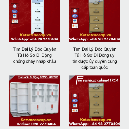
Tìm Đại Lý Độc Quyền
Tìm Đại Lý Độc Quyền
Tủ Hồ Sơ Di Động
Tủ Hồ Sơ Di Động uy
chống cháy nhập khẩu
tín được ủy quyền cung
cấp toàn quốc