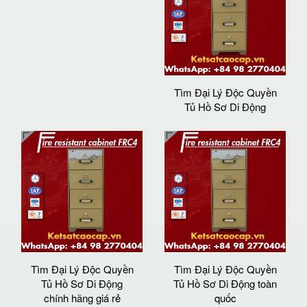
Tìm Đại Lý Độc Quyền
Tủ Hồ Sơ Di Động
Tìm Đại Lý Độc Quyền
Tìm Đại Lý Độc Quyền
Tủ Hồ Sơ Di Động
Tủ Hồ Sơ Di Động toàn
chính hãng giá rẻ
quốc