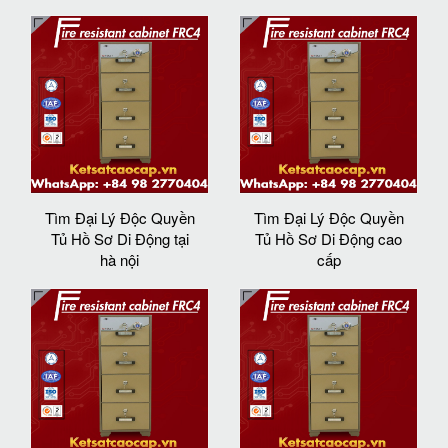
Tìm Đại Lý Độc Quyền
Tìm Đại Lý Độc Quyền
Tủ Hồ Sơ Di Động tại
Tủ Hồ Sơ Di Động cao
hà nội
cấp