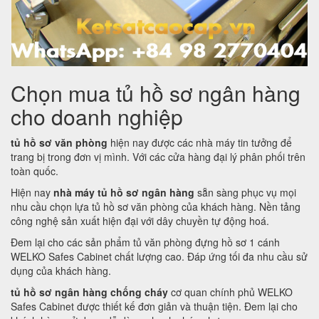
Chọn mua tủ hồ sơ ngân hàng
cho doanh nghiệp
tủ hồ sơ văn phòng
hiện nay được các nhà máy tin tưởng để
trang bị trong đơn vị mình. Với các cửa hàng đại lý phân phối trên
toàn quốc.
Hiện nay
nhà máy tủ hồ sơ ngân hàng
sẵn sàng phục vụ mọi
nhu cầu chọn lựa tủ hồ sơ văn phòng của khách hàng. Nền tảng
công nghệ sản xuất hiện đại với dây chuyền tự động hoá.
Đem lại cho các sản phẩm tủ văn phòng đựng hồ sơ 1 cánh
WELKO Safes Cabinet chất lượng cao. Đáp ứng tối đa nhu cầu sử
dụng của khách hàng.
tủ hồ sơ ngân hàng chống cháy
cơ quan chính phủ WELKO
Safes Cabinet được thiết kế đơn giản và thuận tiện. Đem lại cho