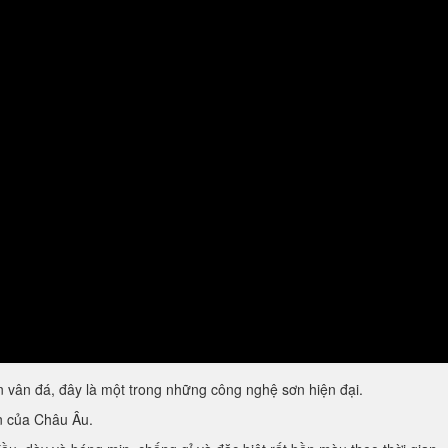
vân đá, đây là một trong những công nghệ sơn hiện đại.
ẩn của Châu Âu.