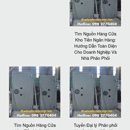
Tìm Nguồn Hàng Cửa
Kho Tiền Ngân Hàng:
Hướng Dẫn Toàn Diện
Cho Doanh Nghiệp Và
Nhà Phân Phối
Tìm Nguồn Hàng Cửa
Tuyển Đại lý Phân phối