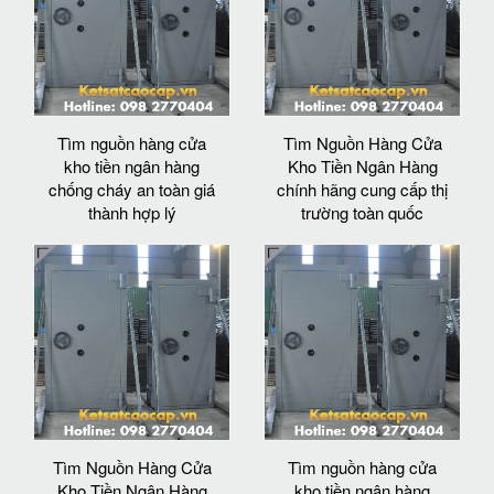
Tìm nguồn hàng cửa
Tìm Nguồn Hàng Cửa
kho tiền ngân hàng
Kho Tiền Ngân Hàng
chống cháy an toàn giá
chính hãng cung cấp thị
thành hợp lý
trường toàn quốc
Tìm Nguồn Hàng Cửa
Tìm nguồn hàng cửa
Kho Tiền Ngân Hàng
kho tiền ngân hàng