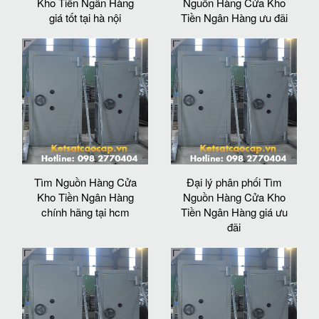
Kho Tiền Ngân Hàng
Nguồn Hàng Cửa Kho
giá tốt tại hà nội
Tiền Ngân Hàng ưu đãi
Tìm Nguồn Hàng Cửa
Đại lý phân phối Tìm
Kho Tiền Ngân Hàng
Nguồn Hàng Cửa Kho
chính hãng tại hcm
Tiền Ngân Hàng giá ưu
đãi