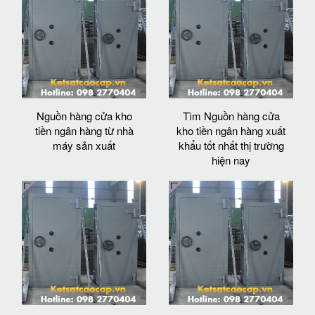
Nguồn hàng cửa kho
Tìm Nguồn hàng cửa
tiền ngân hàng từ nhà
kho tiền ngân hàng xuất
máy sản xuất
khẩu tốt nhất thị trường
hiện nay