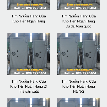
Tìm Nguồn Hàng Cửa
Tìm Nguồn Hàng Cửa
Kho Tiền Ngân Hàng
Kho Tiền Ngân Hàng
ưu đãi toàn quốc
Tìm Nguồn Hàng Cửa
Tìm Nguồn Hàng Cửa
Kho Tiền Ngân Hàng từ
Kho Tiền Ngân Hàng
nhà sản xuất
Hà Nội