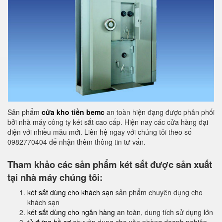
Sản phẩm
cửa kho tiền bemc
an toàn hiện đạng được phân phối
bởi nhà máy công ty két sắt cao cấp. Hiện nay các cửa hàng đại
diện với nhiều mẫu mới. Liên hệ ngay với chúng tôi theo số
0982770404 để nhận thêm thông tin tư vấn.
Tham khảo các sản phẩm két sắt được sản xuất
tại nhà máy chúng tôi:
két sắt dùng cho khách sạn
sản phẩm chuyên dụng cho
khách sạn
két sắt dùng cho ngân hàng
an toàn, dung tích sử dụng lớn