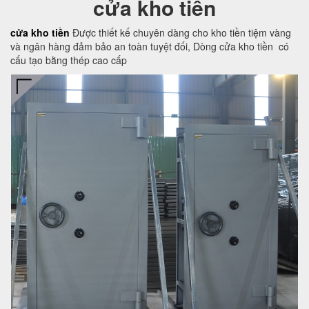
cửa kho tiền
cửa kho tiền
Được thiết kế chuyên dàng cho kho tiền tiệm vàng
và ngân hàng đảm bảo an toàn tuyệt đối, Dòng cửa kho tiền có
cấu tạo bằng thép cao cấp