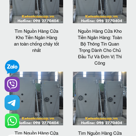
Tìm Nguồn Hàng Cửa
Nguồn Hàng Cửa Kho
Kho Tiền Ngân Hàng
Tiền Ngân Hàng: Toàn
an toàn chống cháy tốt
Bộ Thông Tin Quan
nhất
Trọng Dành Cho Chủ
Đầu Tư Và Đơn Vị Thi
Công
Tìm Nguồn Hàng Cửa
Tìm Nguồn Hàng Cửa