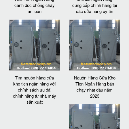
cánh đúc chống cháy
cung cấp chính hãng tại
an toàn
các cửa hàng uy tín
Tìm nguồn hàng cửa
Nguồn Hàng Cửa Kho
kho tiền ngân hàng với
Tiền Ngân Hàng bán
chính sách ưu đãi
chạy nhất đầu năm
chính hãng từ nhà máy
2023
sản xuất