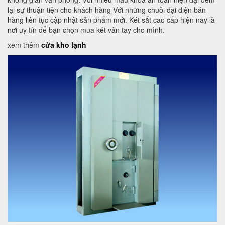
lại sự thuận tiện cho khách hàng Với những chuỗi đại diện bán
hàng liên tục cập nhật sản phẩm mới. Két sắt cao cấp hiện nay là
nơi uy tín để bạn chọn mua két vân tay cho mình.
xem thêm
cửa kho lạnh