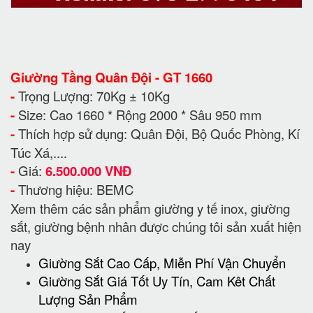
Giường Tầng Quân Đội - GT 1660
-
Trọng Lượng: 70Kg ± 10Kg
-
Size: Cao 1660 * Rộng 2000 * Sâu 950 mm
-
Thích hợp sử dụng: Quân Đội, Bộ Quốc Phòng, Kí
Túc Xá,....
-
Giá:
6.500.000 VNĐ
-
Thương hiệu: BEMC
Xem thêm các sản phẩm giường y tế inox, giường
sắt, giường bệnh nhân được chúng tôi sản xuất hiện
nay
Giường Sắt Cao Cấp, Miễn Phí Vận Chuyển
Giường Sắt Giá Tốt Uy Tín, Cam Kêt Chất
Lượng Sản Phẩm