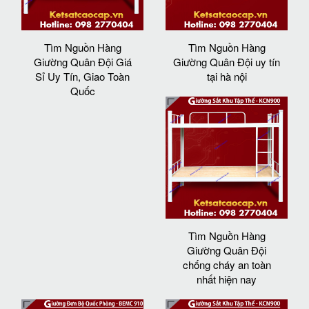
Tìm Nguồn Hàng
Tìm Nguồn Hàng
Giường Quân Đội Giá
Giường Quân Đội uy tín
Sỉ Uy Tín, Giao Toàn
tại hà nội
Quốc
Tìm Nguồn Hàng
Giường Quân Đội
chống cháy an toàn
nhất hiện nay