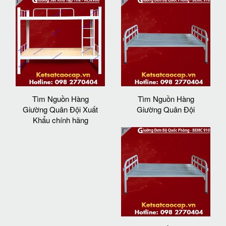
Tìm Nguồn Hàng
Tìm Nguồn Hàng
Giường Quân Đội Xuất
Giường Quân Đội
Khẩu chính hãng