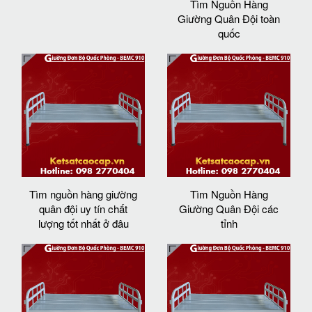
Tìm Nguồn Hàng
Giường Quân Đội toàn
quốc
Tìm nguồn hàng giường
Tìm Nguồn Hàng
quân đội uy tín chất
Giường Quân Đội các
lượng tốt nhất ở đâu
tỉnh