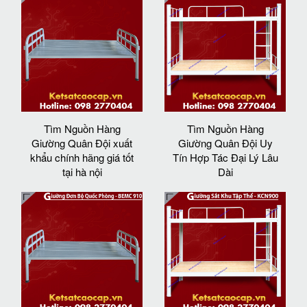
Tìm Nguồn Hàng
Tìm Nguồn Hàng
Giường Quân Đội xuất
Giường Quân Đội Uy
khẩu chính hãng giá tốt
Tín Hợp Tác Đại Lý Lâu
tại hà nội
Dài