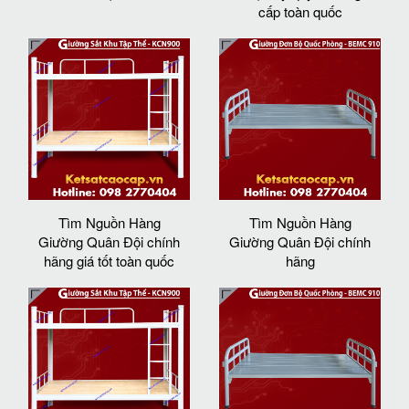
cấp toàn quốc
Tìm Nguồn Hàng
Tìm Nguồn Hàng
Giường Quân Đội chính
Giường Quân Đội chính
hãng giá tốt toàn quốc
hãng