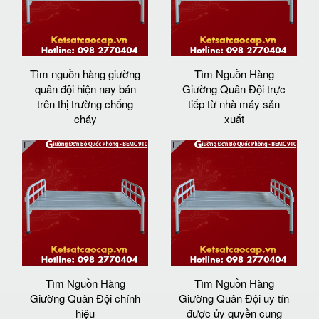
Tìm nguồn hàng giường
Tìm Nguồn Hàng
quân đội hiện nay bán
Giường Quân Đội trực
trên thị trường chống
tiếp từ nhà máy sản
cháy
xuất
Tìm Nguồn Hàng
Tìm Nguồn Hàng
Giường Quân Đội chính
Giường Quân Đội uy tín
hiệu
được ủy quyền cung