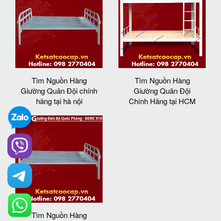
Tìm Nguồn Hàng
Tìm Nguồn Hàng
Giường Quân Đội chính
Giường Quân Đội
hãng tại hà nội
Chính Hãng tại HCM
Tìm Nguồn Hàng