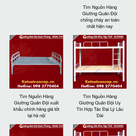
Tìm Nguồn Hàng
Giường Quân Đội
chống cháy an toàn
nhất hiện nay
Tìm Nguồn Hàng
Tìm Nguồn Hàng
Giường Quân Đội xuất
Giường Quân Đội Uy
khẩu chính hãng giá tốt
Tín Hợp Tác Đại Lý Lâu
tại hà nội
Dài