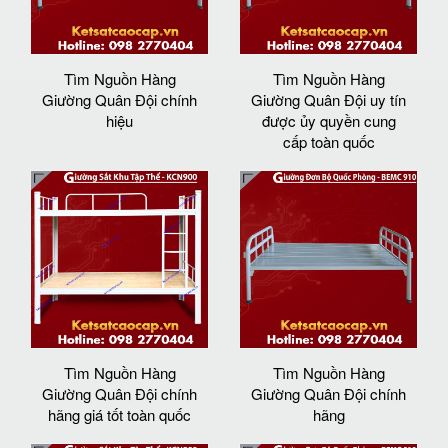
Tìm Nguồn Hàng
Tìm Nguồn Hàng
Giường Quân Đội chính
Giường Quân Đội uy tín
hiệu
được ủy quyền cung
cấp toàn quốc
Tìm Nguồn Hàng
Tìm Nguồn Hàng
Giường Quân Đội chính
Giường Quân Đội chính
hãng giá tốt toàn quốc
hãng