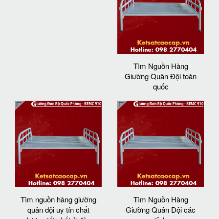
Tìm Nguồn Hàng
Giường Quân Đội toàn
quốc
Tìm nguồn hàng giường
Tìm Nguồn Hàng
quân đội uy tín chất
Giường Quân Đội các