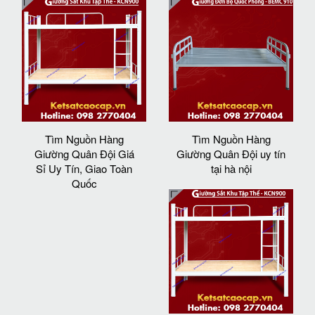
Tìm Nguồn Hàng
Tìm Nguồn Hàng
Giường Quân Đội Giá
Giường Quân Đội uy tín
Sỉ Uy Tín, Giao Toàn
tại hà nội
Quốc