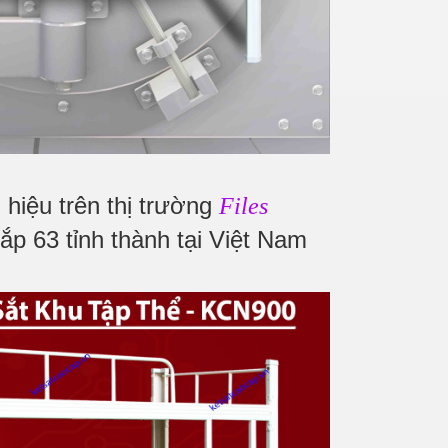
hiệu trên thị trường
Files
ắp 63 tỉnh thành tại Việt Nam