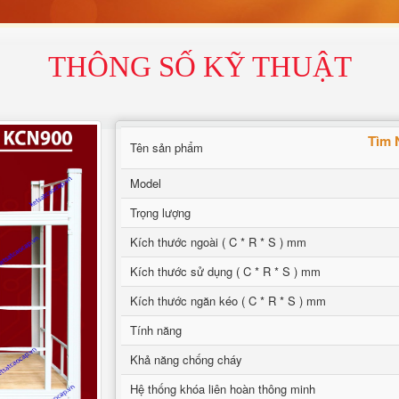
THÔNG SỐ KỸ THUẬT
Tìm 
Tên sản phẩm
Model
Trọng lượng
Kích thước ngoài ( C * R * S ) mm
Kích thước sử dụng ( C * R * S ) mm
Kích thước ngăn kéo ( C * R * S ) mm
Tính năng
Khả năng chống cháy
Hệ thống khóa liên hoàn thông minh