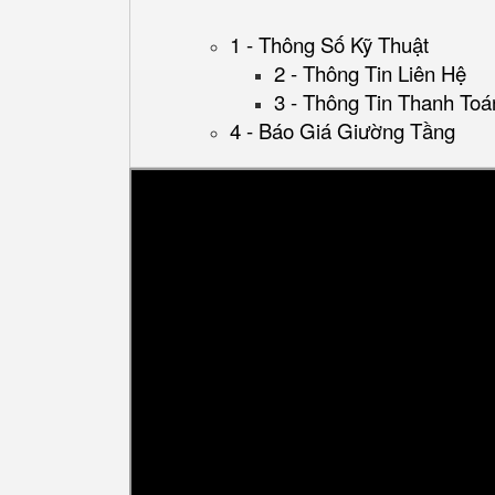
1 - Thông Số Kỹ Thuật
2 - Thông Tin Liên Hệ
3 - Thông Tin Thanh Toá
4 - Báo Giá Giường Tầng