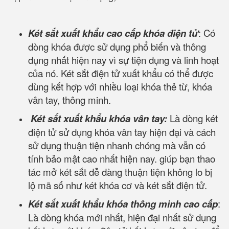
Két sắt xuất khẩu cao cấp khóa điện tử
: Có
dòng khóa được sử dụng phổ biến và thông
dụng nhất hiện nay vì sự tiện dụng và linh hoạt
của nó. Két sắt điện tử xuất khẩu có thể được
dùng kết hợp với nhiều loại khóa thẻ từ, khóa
vân tay, thông minh.
Két sắt xuất khẩu khóa vân tay:
Là dòng két
điện tử sử dụng khóa vân tay hiện đại và cách
sử dụng thuận tiện nhanh chóng mà vẫn có
tính bảo mật cao nhất hiện nay. giúp bạn thao
tác mở két sắt dễ dàng thuận tiện không lo bị
lộ mã số như két khóa cơ và két sắt điện tử.
Két sắt xuất khẩu khóa thông minh cao cấp
:
Là dòng khóa mới nhất, hiện đại nhất sử dụng