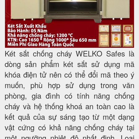
Két sắt chống cháy WELKO Safes là
dòng sản phẩm két sắt sử dụng mã
khóa điện tử nên có thể đổi mã theo ý
muốn, phù hợp sử dụng trong văn
phòng, gia đình có tính năng chống
cháy và hệ thống khoá an toàn cao là
kết quả của sự sáng tạo từ một dạng
vật cứng có khả năng chống cháy tại
một ngưỡng nhiệt độ nhất định. Loại