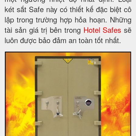
két sắt Safe này có thiết kế đặc biệt cô
lập trong trường hợp hỏa hoạn. Những
tài sản giá trị bên trong
Hotel Safes
sẽ
luôn được bảo đảm an toàn tốt nhất.