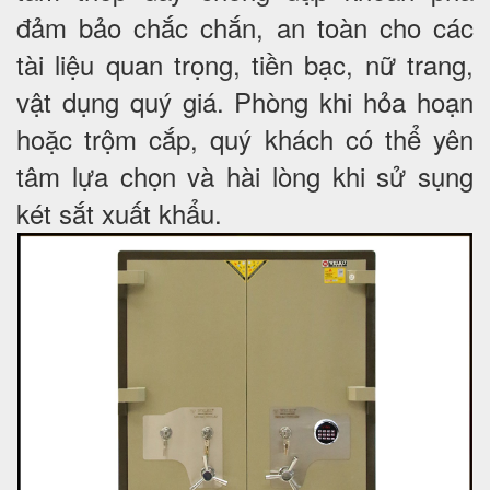
đảm bảo chắc chắn, an toàn cho các
tài liệu quan trọng, tiền bạc, nữ trang,
vật dụng quý giá. Phòng khi hỏa hoạn
hoặc trộm cắp, quý khách có thể yên
tâm lựa chọn và hài lòng khi sử sụng
két sắt xuất khẩu.