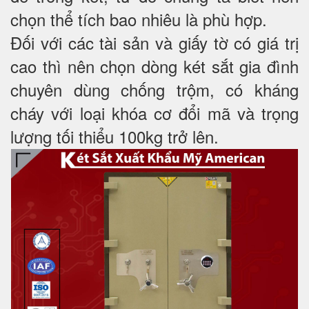
chọn thể tích bao nhiêu là phù hợp.
Đối với các tài sản và giấy tờ có giá trị
cao thì nên chọn dòng két sắt gia đình
chuyên dùng chống trộm, có kháng
cháy với loại khóa cơ đổi mã và trọng
lượng tối thiểu 100kg trở lên.