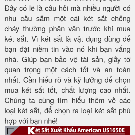
Đây có lẽ là câu hỏi mà nhiều người có
nhu cầu sắm một cái két sắt chống
cháy thường phân vân trước khi mua
két sắt. Vì két sắt là vật dụng dùng để
bạn đặt niềm tin vào nó khi bạn vắng
nhà. Giúp bạn bảo vệ tài sản, giấy tờ
quan trọng một cách tốt và an toàn
nhất. Cần hiểu rõ và kỹ lưỡng để chọn
mua két sắt tốt, chất lượng cao nhất.
Chúng ta cùng tìm hiểu thêm về các
loại két sắt, để chọn ra loại két sắt phù
hợp với bạn nhé!