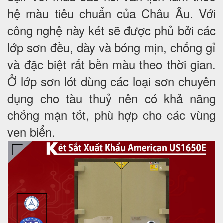
hệ màu tiêu chuẩn của Châu Âu. Với
công nghệ này két sẽ được phủ bởi các
lớp sơn đều, dày và bóng mịn, chống gỉ
và đặc biệt rất bền màu theo thời gian.
Ở lớp sơn lót dùng các loại sơn chuyên
dụng cho tàu thuỷ nên có khả năng
chống mặn tốt, phù hợp cho các vùng
ven biển.