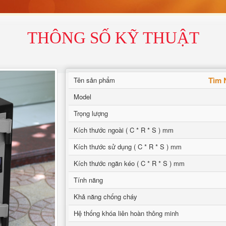
THÔNG SỐ KỸ THUẬT
Tìm 
Tên sản phẩm
Model
Trọng lượng
Kích thước ngoài ( C * R * S ) mm
Kích thước sử dụng ( C * R * S ) mm
Kích thước ngăn kéo ( C * R * S ) mm
Tính năng
Khả năng chống cháy
Hệ thống khóa liên hoàn thông minh