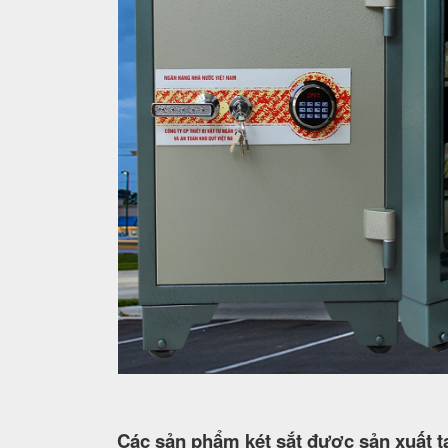
Các sản phẩm két sắt được sản xuất tạ