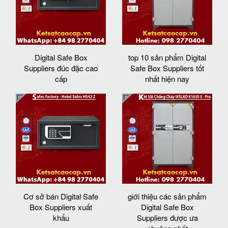
Digital Safe Box
top 10 sản phẩm Digital
Suppliers đúc đặc cao
Safe Box Suppliers tốt
cấp
nhất hiện nay
Cơ sở bán Digital Safe
giới thiệu các sản phẩm
Box Suppliers xuất
Digital Safe Box
khẩu
Suppliers được ưa