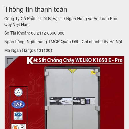
Thông tin thanh toán
Công Ty Cổ Phần Thiết Bị Vật Tư Ngân Hàng và An Toàn Kho
Qũy Việt Nam
Số Tài Khoản: 88 2112 6666 888
Ngân hàng: Ngân hàng TMCP Quân Đội - Chi nhánh Tây Hà Nội
Mã Ngân Hàng: 01311001