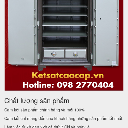
Chất lượng sản phẩm
Cam kết sản phẩm chính hãng và mới 100%
Cam kết chỉ mang đến cho khách hàng những sản phẩm tốt nhất.
Làm việc từ 7h đến 22h cả thứ 7,CN và ngày lễ