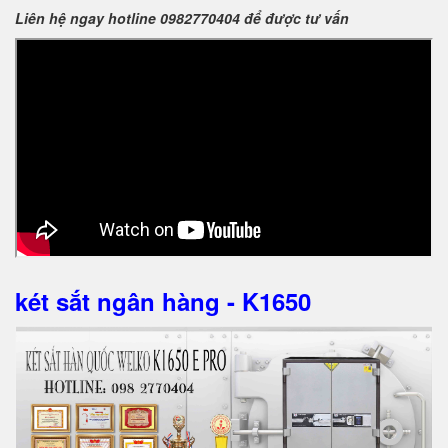
Liên hệ ngay hotline 0982770404 để được tư vấn
két sắt ngân hàng - K1650