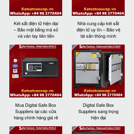
Két sắt điện tử hiện đại
Nhà cung cấp két sắt
– Bảo mật bằng mã số
điện tử uy tín – Bảo vệ
và vân tay tiên tiến
tài sản thông minh
Mua Digital Safe Box
Digital Safe Box
Suppliers tại các cửa
Suppliers sang trọng
hàng chính hãng giá rẻ
hiện đại