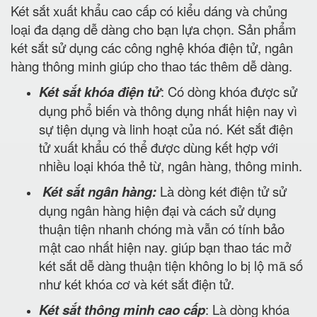
Két sắt xuất khẩu cao cấp có kiểu dáng và chủng
loại đa dạng dễ dàng cho bạn lựa chọn. Sản phẩm
két sắt sử dụng các công nghệ khóa điện tử, ngân
hàng thông minh giúp cho thao tác thêm dễ dàng.
Két sắt khóa điện tử
: Có dòng khóa được sử
dụng phổ biến và thông dụng nhất hiện nay vì
sự tiện dụng và linh hoạt của nó. Két sắt điện
tử xuất khẩu có thể được dùng kết hợp với
nhiều loại khóa thẻ từ, ngân hàng, thông minh.
Két sắt ngân hàng:
Là dòng két điện tử sử
dụng ngân hàng hiện đại và cách sử dụng
thuận tiện nhanh chóng mà vẫn có tính bảo
mật cao nhất hiện nay. giúp bạn thao tác mở
két sắt dễ dàng thuận tiện không lo bị lộ mã số
như két khóa cơ và két sắt điện tử.
Két sắt thông minh cao cấp
: Là dòng khóa