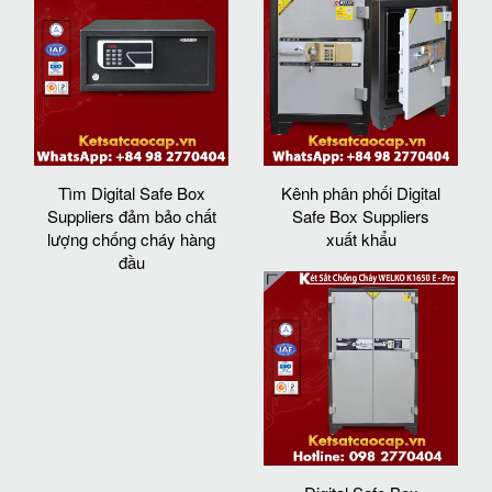
Tìm Digital Safe Box
Kênh phân phối Digital
Suppliers đảm bảo chất
Safe Box Suppliers
lượng chống cháy hàng
xuất khẩu
đầu