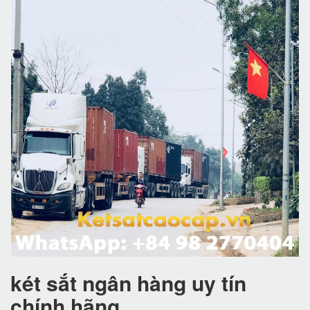
két sắt ngân hàng uy tín
chính hãng