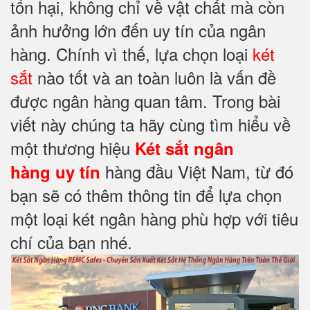
tổn hại, không chỉ về vật chất mà còn
ảnh hưởng lớn đến uy tín của ngân
hàng. Chính vì thế, lựa chọn loại
két
sắt
nào tốt và an toàn luôn là vấn đề
được ngân hàng quan tâm. Trong bài
viết này chúng ta hãy cùng tìm hiểu về
một thương hiệu
Két sắt ngân
hàng đầu Việt Nam, từ đó
hàng uy tín
bạn sẽ có thêm thông tin để lựa chọn
một loại két ngân hàng phù hợp với tiêu
chí của bạn nhé.