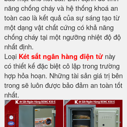
năng chống cháy và hệ thống khoá an
toàn cao là kết quả của sự sáng tạo từ
một dạng vật chất cứng có khả năng
chống cháy tại một ngưỡng nhiệt độ độ
nhất định.
Loại
này
Két sắt ngân hàng điện tử
có thiết kế đặc biệt cô lập trong trường
hợp hỏa hoạn. Những tài sản giá trị bên
trong sẽ luôn được bảo đảm an toàn tốt
nhất.