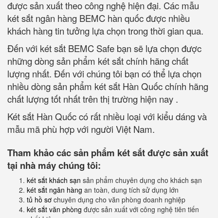
được sản xuất theo công nghệ hiện đại. Các mẫu
két sắt ngân hàng BEMC hàn quốc được nhiều
khách hàng tin tưởng lựa chọn trong thời gian qua.
Đến với két sắt BEMC Safe bạn sẽ lựa chọn được
những dòng sản phẩm két sắt chính hãng chất
lượng nhất. Đến với chúng tôi bạn có thể lựa chọn
nhiều dòng sản phẩm két sắt Hàn Quốc chính hãng
chất lượng tốt nhất trên thị trường hiện nay .
Két sắt Hàn Quốc có rất nhiều loại với kiểu dáng và
mẫu mã phù hợp với người Việt Nam.
Tham khảo các sản phẩm két sắt được sản xuất
tại nhà máy chúng tôi:
két sắt khách sạn
sản phẩm chuyên dụng cho khách sạn
két sắt ngân hàng
an toàn, dung tích sử dụng lớn
tủ hồ sơ
chuyên dụng cho văn phòng doanh nghiệp
két sắt văn phòng
được sản xuất với công nghệ tiên tiến