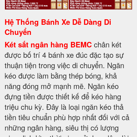
Hệ Thống Bánh Xe Dễ Dàng Di
Chuyển
chân két
Két sắt ngân hàng BEMC
được bố trí 4 bánh xe đúc đặc tạo sự
thuận tiện trong việc di chuyển. Ngăn
kéo được làm bằng thép bóng, khả
năng đóng mở mạnh mẽ. Ngăn kéo
đựng tiền được thiết kế để kéo hàng
triệu chu kỳ. Đây là loại ngăn kéo thả
tiền tiêu chuẩn phù hợp nhất đối với cả
những ngân hàng, siêu thị có lượng