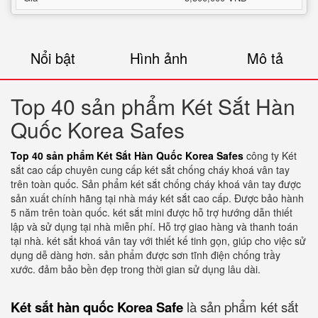
Nổi bật
Hình ảnh
Mô tả
Top 40 sản phẩm Két Sắt Hàn
Quốc Korea Safes
Top 40 sản phẩm Két Sắt Hàn Quốc Korea Safes
công ty Két
sắt cao cấp chuyên cung cấp két sắt chống cháy khoá vân tay
trên toàn quốc. Sản phẩm két sắt chống cháy khoá vân tay được
sản xuất chính hãng tại nhà máy két sắt cao cấp. Được bảo hành
5 năm trên toàn quốc. két sắt mini được hỗ trợ hướng dẫn thiết
lập và sử dụng tại nhà miễn phí. Hỗ trợ giao hàng và thanh toán
tại nhà. két sắt khoá vân tay với thiết kế tinh gọn, giúp cho việc sử
dụng dễ dàng hơn. sản phẩm được sơn tĩnh điện chống trầy
xước. đảm bảo bền đẹp trong thời gian sử dụng lâu dài.
Két sắt hàn quốc Korea Safe
là sản phẩm két sắt