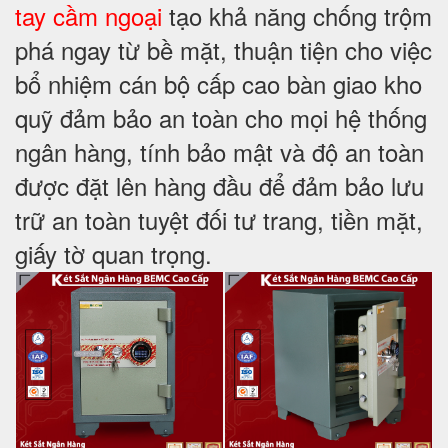
tay cầm ngoại
tạo khả năng chống trộm
phá ngay từ bề mặt, thuận tiện cho việc
bổ nhiệm cán bộ cấp cao bàn giao kho
quỹ đảm bảo an toàn cho mọi hệ thống
ngân hàng, tính bảo mật và độ an toàn
được đặt lên hàng đầu để đảm bảo lưu
trữ an toàn tuyệt đối tư trang, tiền mặt,
giấy tờ quan trọng.