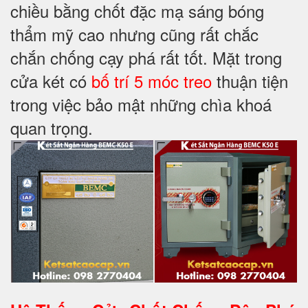
chiều bằng chốt đặc mạ sáng bóng
thẩm mỹ cao nhưng cũng rất chắc
chắn chống cạy phá rất tốt. Mặt trong
cửa két có
bố trí 5 móc treo
thuận tiện
trong việc bảo mật những chìa khoá
quan trọng.