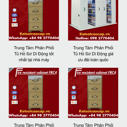
Trung Tâm Phân Phối
Trung Tâm Phân Phối
Tủ Hồ Sơ Di Động tốt
Tủ Hồ Sơ Di Động giá
nhất tại nhà máy
ưu đãi toàn quốc
Trung Tâm Phân Phối
Trung Tâm Phân Phối