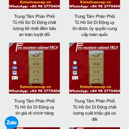
Trung Tâm Phân Phối
Trung Tâm Phân Phối
Tủ Hồ Sơ Di Động chất
Tủ Hồ Sơ Di Động uy
lượng tốt nhất đảm bảo
tín được ủy quyền cung
an toàn tuyệt đối
cấp toàn quốc
Trung Tâm Phân Phối
Trung Tâm Phân Phối
Tủ Hồ Sơ Di Động uy
Tủ Hồ Sơ Di Động chất
tín giá rẻ chính hãng
lượng xuất khẩu giá ưu
đãi