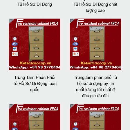
Tủ Hồ Sơ Di Động
Tủ Hồ Sơ Di Động chất
lượng cao
Trung Tâm Phân Phối
Trung tâm phân phối tủ
Tủ Hồ Sơ Di Động toàn
hồ sơ di động uy tín
quốc
chất lượng tốt nhất ở
đâu giá ưu đãi