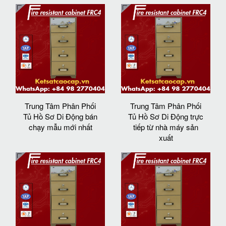
Trung Tâm Phân Phối
Trung Tâm Phân Phối
Tủ Hồ Sơ Di Động bán
Tủ Hồ Sơ Di Động trực
chạy mẫu mới nhất
tiếp từ nhà máy sản
xuất