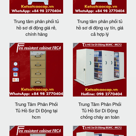
Trung tâm phân phối tủ
Trung tâm phân phối tủ
hồ sơ di động giá rẻ,
hồ sơ di động uy tín, giá
chính hãng
cả hợp lý
Trung Tâm Phân Phối
Trung Tâm Phân Phối
Tủ Hồ Sơ Di Động tại
Tủ Hồ Sơ Di Động
hcm
chống cháy an toàn