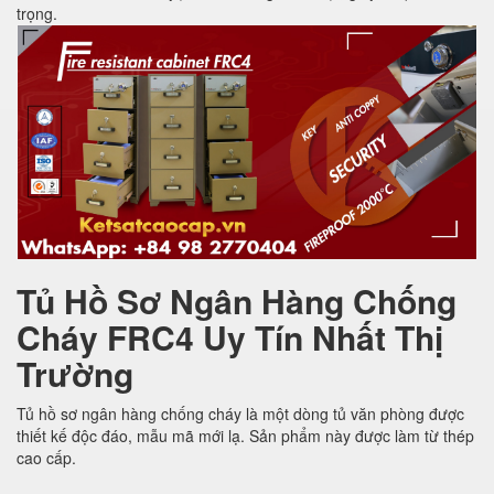
trọng.
Tủ Hồ Sơ Ngân Hàng Chống
Cháy FRC4 Uy Tín Nhất Thị
Trường
Tủ hồ sơ ngân hàng chống cháy là một dòng tủ văn phòng được
thiết kế độc đáo, mẫu mã mới lạ. Sản phẩm này được làm từ thép
cao cấp.