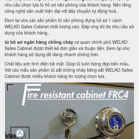
nhu cầu chọn lựa tủ hồ sơ văn phòng của khách hàng. Nền tảng
công nghệ sản xuất hiện đại với dây chuyền tự động hoá.
Đem lại cho các sản phẩm tủ văn phòng đựng hồ sơ 1 cánh
WELKO Safes Cabinet chất lượng cao. Đáp ứng tối đa nhu cầu sử
dụng của khách hàng.
tủ hồ sơ ngân hàng chống cháy
cơ quan chính phủ WELKO
Safes Cabinet được thiết kế đơn giản và thuận tiện. Đem lại cho
khách hàng sử dụng dễ dàng nhanh chóng hơn.
Chất liệu sơn tĩnh điện bề mặt. Giúp tủ luôn bóng đẹp bền mầu.
Với các mẫu sản phẩm tủ sắt chống cháy bằng sắt WELKO Safes
Cabinet được nhiều khách hàng tin tượng chọn lựa.