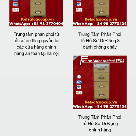
Trung tâm phân phối tủ
Trung Tâm Phân Phối
hồ sơ di động quyền tại
Tủ Hồ Sơ Di Động 3
các cửa hàng chính
cánh chống cháy
hãng an toàn tại hà nội
Trung Tâm Phân Phối
Tủ Hồ Sơ Di Động
chính hãng