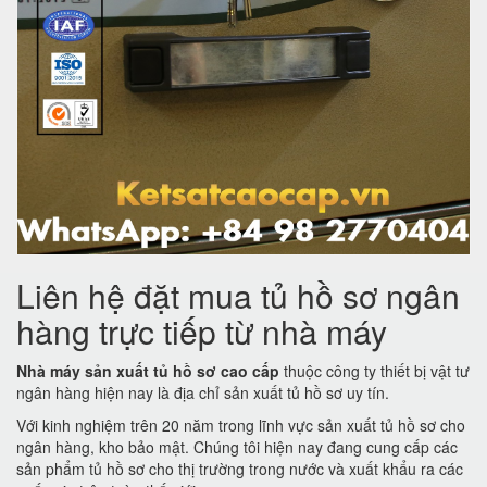
Liên hệ đặt mua tủ hồ sơ ngân
hàng trực tiếp từ nhà máy
Nhà máy sản xuất tủ hồ sơ cao cấp
thuộc công ty thiết bị vật tư
ngân hàng hiện nay là địa chỉ sản xuất tủ hồ sơ uy tín.
Với kinh nghiệm trên 20 năm trong lĩnh vực sản xuất tủ hồ sơ cho
ngân hàng, kho bảo mật. Chúng tôi hiện nay đang cung cấp các
sản phẩm tủ hồ sơ cho thị trường trong nước và xuất khẩu ra các