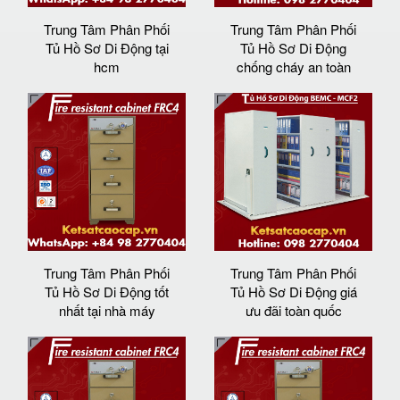
Trung Tâm Phân Phối
Trung Tâm Phân Phối
Tủ Hồ Sơ Di Động tại
Tủ Hồ Sơ Di Động
hcm
chống cháy an toàn
Trung Tâm Phân Phối
Trung Tâm Phân Phối
Tủ Hồ Sơ Di Động tốt
Tủ Hồ Sơ Di Động giá
nhất tại nhà máy
ưu đãi toàn quốc