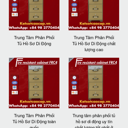
Trung Tâm Phân Phối
Trung Tâm Phân Phối
Tủ Hồ Sơ Di Động
Tủ Hồ Sơ Di Động chất
lượng cao
Trung Tâm Phân Phối
Trung tâm phân phối tủ
Tủ Hồ Sơ Di Động toàn
hồ sơ di động uy tín
quốc
chất lượng tốt nhất ở