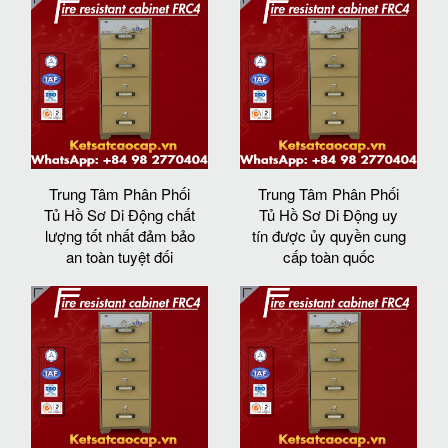
Trung Tâm Phân Phối
Trung Tâm Phân Phối
Tủ Hồ Sơ Di Động chất
Tủ Hồ Sơ Di Động uy
lượng tốt nhất đảm bảo
tín được ủy quyền cung
an toàn tuyệt đối
cấp toàn quốc