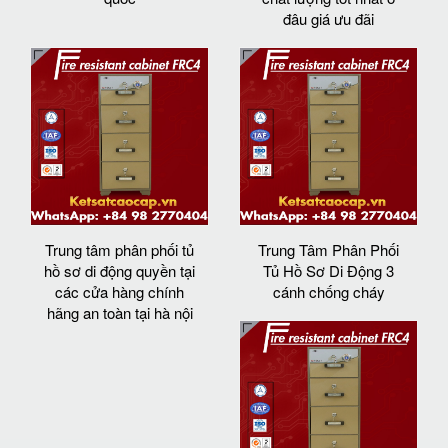
đâu giá ưu đãi
Trung tâm phân phối tủ
Trung Tâm Phân Phối
hồ sơ di động quyền tại
Tủ Hồ Sơ Di Động 3
các cửa hàng chính
cánh chống cháy
hãng an toàn tại hà nội