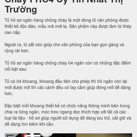
Trường
Tủ hồ sơ ngân hàng chống cháy là một dòng tủ văn phòng được
thiết kế độc đáo, mẫu mã mới lạ. Sản phẩm này được làm từ thép
cao cấp.
Ngoài ra, tủ sắt còn giúp cho văn phòng của bạn gọn gàng và
rộng rãi hơn.
Tủ hồ sơ ngân hàng chống cháy 04 ngăn còn có những đặc điểm
nổi bật sau:
Tủ có 04 khoang, khoang đầu tiên cho phép thì 03 ngăn còn lại
mới được mở thì các cánh đều có tay cầm giúp đóng mở dễ dàng
hơn.
Đặc biệt mỗi khoang thiết kế có chức năng thông minh bên trong
chia ra từng ngăn, móc treo ngang dọc thích hợp với tất cả các
loại tài liệu - hồ sơ giúp người sử dụng dễ dàng lưu trữ, cất giữ và
dễ dàng tìm kiếm khi cần.