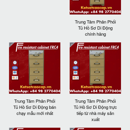
Trung Tâm Phân Phối
Tủ Hồ Sơ Di Động
chính hãng
Trung Tâm Phân Phối
Trung Tâm Phân Phối
Tủ Hồ Sơ Di Động bán
Tủ Hồ Sơ Di Động trực
chạy mẫu mới nhất
tiếp từ nhà máy sản
xuất