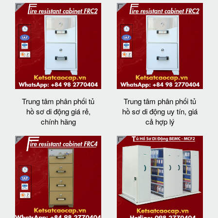
Trung tâm phân phối tủ
Trung tâm phân phối tủ
hồ sơ di động giá rẻ,
hồ sơ di động uy tín, giá
chính hãng
cả hợp lý