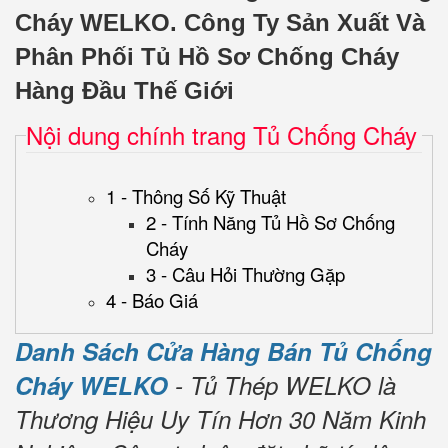
Cháy WELKO.
Công Ty Sản Xuất Và
Phân Phối Tủ Hồ Sơ Chống Cháy
Hàng Đầu Thế Giới
Nội dung chính trang Tủ Chống Cháy
1 - Thông Số Kỹ Thuật
2 - Tính Năng Tủ Hồ Sơ Chống
Cháy
3 - Câu Hỏi Thường Gặp
4 - Báo Giá
Danh Sách Cửa Hàng Bán Tủ Chống
Cháy WELKO
- Tủ Thép WELKO là
Thương Hiệu Uy Tín Hơn 30 Năm Kinh