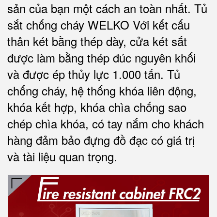
sản của bạn một cách an toàn nhất.
Tủ
sắt chống cháy WELKO Với kết cấu
thân két bằng thép dày, cửa két sắt
được làm bằng thép đúc nguyên khối
và được ép thủy lực 1.000 tấn.
Tủ
chống cháy, hệ thống khóa liên động,
khóa kết hợp, khóa chìa chống sao
chép chìa khóa, có tay nắm cho khách
hàng đảm bảo đựng đồ đạc có giá trị
và tài liệu quan trọng
.