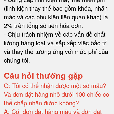
(linh kiện thay thế bao gồm khóa, nhãn
mác và các phụ kiện liên quan khác) là
2% trên tổng số tiền hóa đơn
.
-
Chịu trách nhiệm về các vấn đề chất
lượng hàng loạt và sắp xếp việc bảo trì
và thay thế tương ứng với mức phí của
chúng tôi
.
Câu hỏi thường gặp
Q:
Tôi có thể nhận được một số mẫu?
Và đơn đặt hàng nhỏ dưới 100 chiếc có
thể chấp nhận được không?
A:
Có, đơn đặt hàng mẫu và đơn đặt