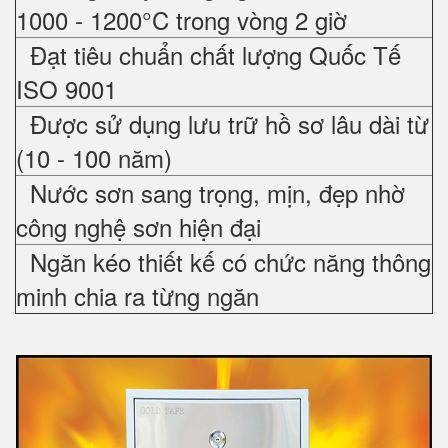
1000 - 1200°C trong vòng 2 giờ
Đạt tiêu chuẩn chất lượng Quốc Tế
ISO 9001
Được sử dụng lưu trữ hồ sơ lâu dài từ
(10 - 100 năm)
Nước sơn sang trọng, mịn, đẹp nhờ
công nghệ sơn hiện đại
Ngăn kéo thiết kế có chức năng thông
minh chia ra từng ngăn