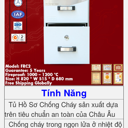
Tính Năng
Tủ Hồ Sơ Chống Cháy sản xuất dựa
trên tiêu chuẩn an toàn của Châu Âu
Chống cháy trong ngọn lửa ở nhiệt độ