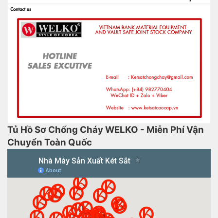
Tủ Hồ Sơ Chống Cháy WELKO - Miễn Phí Vận
Chuyển Toàn Quốc