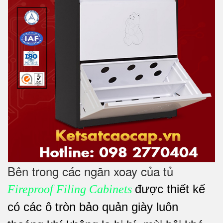
Bên trong các ngăn xoay của tủ
được thiết kế
Fireproof Filing Cabinets
có các ô tròn bảo quản giày luôn