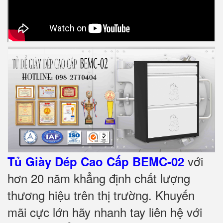
với
Tủ Giày Dép Cao Cấp BEMC-02
hơn 20 năm khẳng định chất lượng
thương hiệu trên thị trường. Khuyến
mãi cực lớn hãy nhanh tay liên hệ với