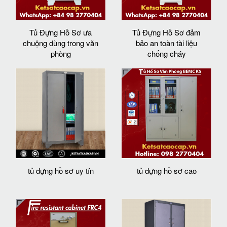
Tủ Đựng Hồ Sơ ưa
Tủ Đựng Hồ Sơ đảm
chuộng dùng trong văn
bảo an toàn tài liệu
phòng
chống cháy
tủ đựng hồ sơ uy tín
tủ đựng hồ sơ cao