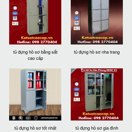
tủ đựng hồ sơ bằng sắt
tủ đựng hồ sơ nha trang
cao cấp
tủ đựng hồ sơ tốt nhất
tủ đựng hồ sơ gia đình