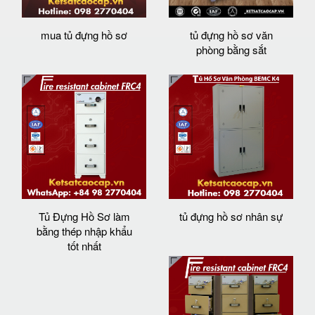
mua tủ đựng hồ sơ
tủ đựng hồ sơ văn
phòng bằng sắt
Tủ Đựng Hồ Sơ làm
tủ đựng hồ sơ nhân sự
bằng thép nhập khẩu
tốt nhất