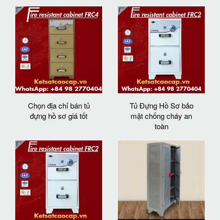
Chọn địa chỉ bán tủ
Tủ Đựng Hồ Sơ bảo
đựng hồ sơ giá tốt
mật chống cháy an
toàn