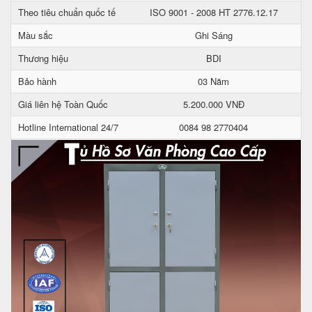
Theo tiêu chuẩn quốc tế
ISO 9001 - 2008 HT 2776.12.17
Màu sắc
Ghi Sáng
Thương hiệu
BDI
Bảo hành
03 Năm
Giá liên hệ Toàn Quốc
5.200.000 VNĐ
Hotline International 24/7
0084 98 2770404