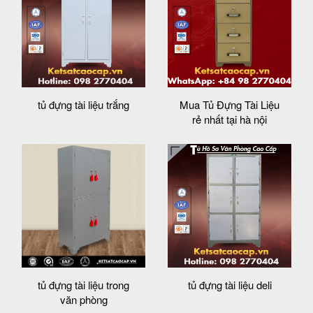
tủ đựng tài liệu trắng
Mua Tủ Đựng Tài Liệu
rẻ nhất tại hà nội
tủ đựng tài liệu trong
tủ đựng tài liệu deli
văn phòng