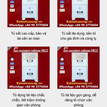
Tủ sắt cao cấp, bảo vệ
Tủ sắt đa dụng, bền bỉ
tài sản an toàn
cho gia đình và công ty
Tủ đựng tài liệu chắc
Tủ tài liệu gọn gàng, dễ
chắn, tiết kiệm không
dàng tổ chức văn
gian văn phòng
phòng