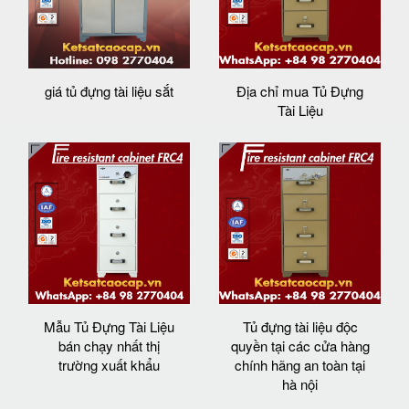
giá tủ đựng tài liệu sắt
Địa chỉ mua Tủ Đựng
Tài Liệu
Mẫu Tủ Đựng Tài Liệu
Tủ đựng tài liệu độc
bán chạy nhất thị
quyền tại các cửa hàng
trường xuất khẩu
chính hãng an toàn tại
hà nội