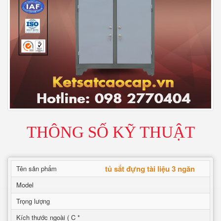
THÔNG SỐ KỸ THUẬT
tủ sắt đựng tài liệu 3 ngăn
Tên sản phẩm
Model
Trọng lượng
Kích thước ngoài ( C *