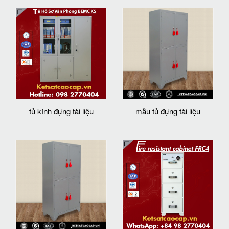
tủ kính đựng tài liệu
mẫu tủ đựng tài liệu