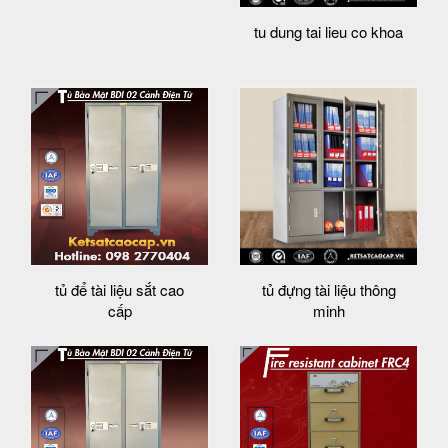
tu dung tai lieu co khoa
tủ để tài liệu sắt cao
tủ đựng tài liệu thông
cấp
minh