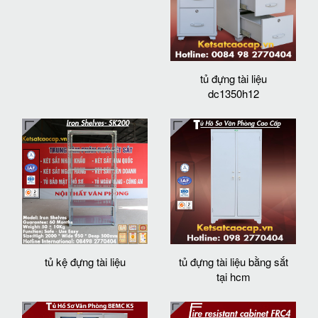
tủ đựng tài liệu
dc1350h12
tủ kệ đựng tài liệu
tủ đựng tài liệu bằng sắt
tại hcm