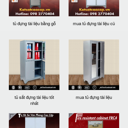
tủ đựng tài liệu bằng gỗ
mua tủ đựng tài liệu cũ
tủ sắt đựng tài liệu tốt
mua tủ đựng tài liệu
nhất