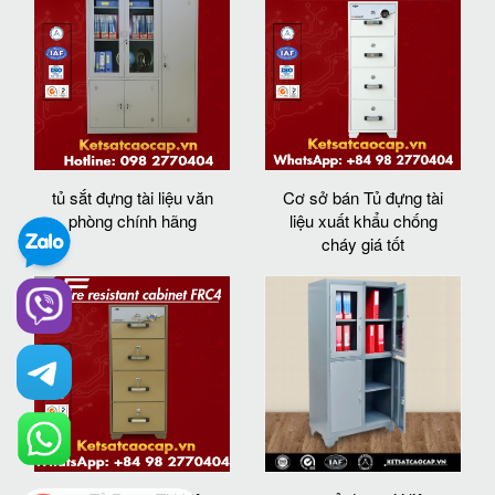
tủ sắt đựng tài liệu văn
Cơ sở bán Tủ đựng tài
phòng chính hãng
liệu xuất khẩu chống
cháy giá tốt