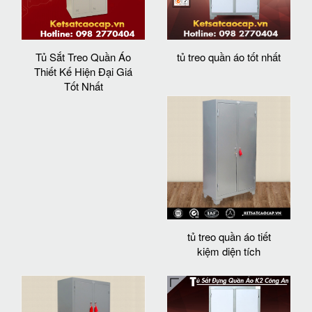
Tủ Sắt Treo Quần Áo
tủ treo quần áo tốt nhất
Thiết Kế Hiện Đại Giá
Tốt Nhất
tủ treo quần áo tiết
kiệm diện tích