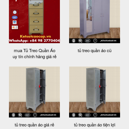
mua Tủ Treo Quần Áo
tủ treo quần áo cũ
uy tín chính hãng giá rẻ
tủ treo quần áo giá rẻ
tủ treo quần áo tiện lợi