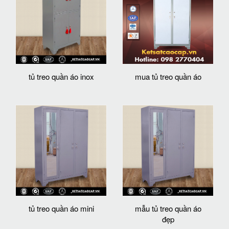
tủ treo quần áo inox
mua tủ treo quần áo
tủ treo quần áo mini
mẫu tủ treo quần áo
đẹp