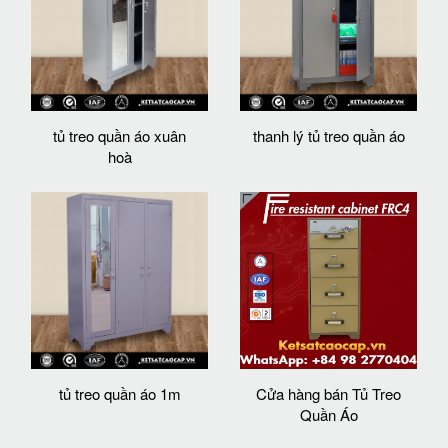
tủ treo quần áo xuân
thanh lý tủ treo quần áo
hoà
tủ treo quần áo 1m
Cửa hàng bán Tủ Treo
Quần Áo