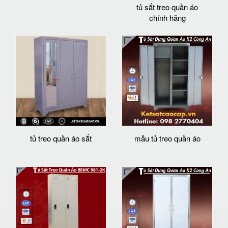
tủ sắt treo quần áo
chính hãng
tủ treo quần áo sắt
mẫu tủ treo quần áo