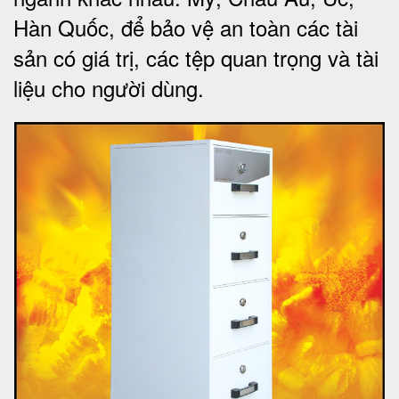
Hàn Quốc, để bảo vệ an toàn các tài
sản có giá trị, các tệp quan trọng và tài
liệu cho người dùng
.