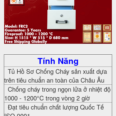
Tính Năng
Tủ Hồ Sơ Chống Cháy sản xuất dựa
trên tiêu chuẩn an toàn của Châu Âu
Chống cháy trong ngọn lửa ở nhiệt độ
1000 - 1200°C trong vòng 2 giờ
Đạt tiêu chuẩn chất lượng Quốc Tế
ISO 9001