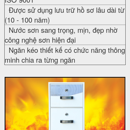
Được sử dụng lưu trữ hồ sơ lâu dài từ
(10 - 100 năm)
Nước sơn sang trọng, mịn, đẹp nhờ
công nghệ sơn hiện đại
Ngăn kéo thiết kế có chức năng thông
minh chia ra từng ngăn