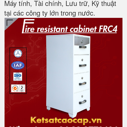
Máy tính, Tài chính, Lưu trữ, Kỹ thuật
tại các công ty lớn trong nước
.