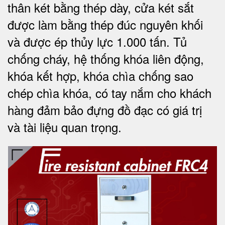
thân két bằng thép dày, cửa két sắt
được làm bằng thép đúc nguyên khối
và được ép thủy lực 1.000 tấn. Tủ
chống cháy, hệ thống khóa liên động,
khóa kết hợp, khóa chìa chống sao
chép chìa khóa, có tay nắm cho khách
hàng đảm bảo đựng đồ đạc có giá trị
và tài liệu quan trọng
.