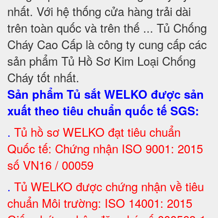
nhất. Với hệ thống cửa hàng trải dài
trên toàn quốc và trên thế ... Tủ Chống
Cháy Cao Cấp là công ty cung cấp các
sản phẩm Tủ Hồ Sơ Kim Loại Chống
Cháy tốt nhất
.
Sản phẩm Tủ sắt WELKO được sản
xuất theo tiêu chuẩn quốc tế SGS
:
.
Tủ hồ sơ WELKO đạt tiêu chuẩn
Quốc tế: Chứng nhận ISO 9001: 2015
số VN16 / 00059
.
Tủ WELKO được chứng nhận về tiêu
chuẩn Môi trường: ISO 14001: 2015