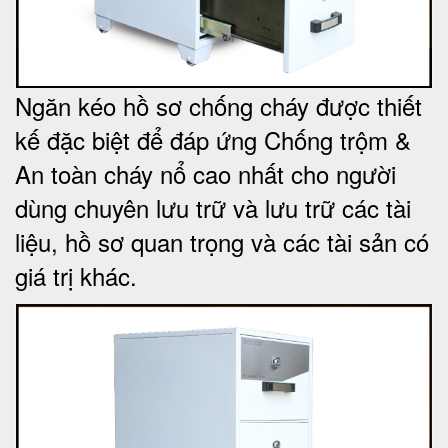
Ngăn kéo hồ sơ chống cháy được thiết
kế đặc biệt để đáp ứng Chống trộm &
An toàn cháy nổ cao nhất cho người
dùng chuyên lưu trữ và lưu trữ các tài
liệu, hồ sơ quan trọng và các tài sản có
giá trị khác
.