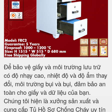
Để bảo vệ giấy và môi trường lưu trữ
có độ nhạy cao, nhiệt độ và độ ẩm thay
đổi, môi trường bụi và bụi, đảm bảo an
toàn cho giấy và dữ liệu của bạn.
Chúng tôi hiện là xưởng sản xuất và
cung cấp Tủ Hồ Sơ Chống Cháy uy tín