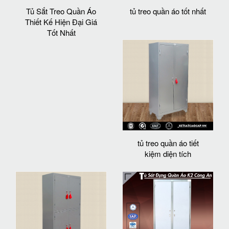
Tủ Sắt Treo Quần Áo
tủ treo quần áo tốt nhất
Thiết Kế Hiện Đại Giá
Tốt Nhất
tủ treo quần áo tiết
kiệm diện tích