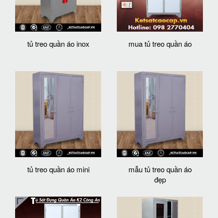
tủ treo quần áo inox
mua tủ treo quần áo
tủ treo quần áo mini
mẫu tủ treo quần áo
đẹp