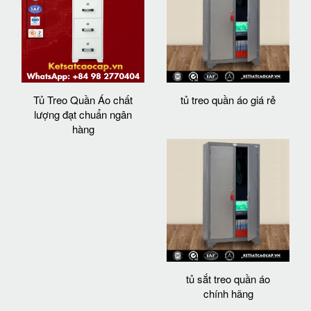
Tủ Treo Quần Áo chất
tủ treo quần áo giá rẻ
lượng đạt chuẩn ngân
hàng
tủ sắt treo quần áo
chính hãng