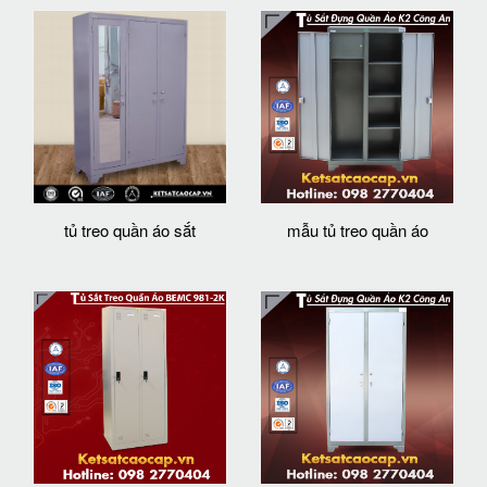
tủ treo quần áo sắt
mẫu tủ treo quần áo