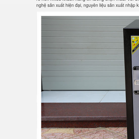
nghệ sản xuất hiện đại, nguyên liệu sản xuất nhập k