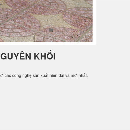
NGUYÊN KHỐI
i các công nghệ sản xuất hiện đại và mới nhất.