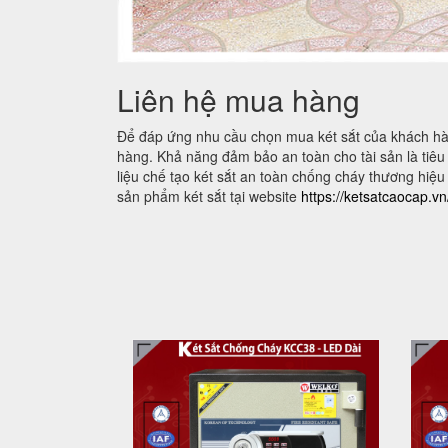
Liên hệ mua hàng
Để đáp ứng nhu cầu chọn mua két sắt của khách hàn
hàng. Khả năng đảm bảo an toàn cho tài sản là tiêu c
liệu chế tạo két sắt an toàn chống cháy thương hiệu
sản phẩm két sắt tại website
https://ketsatcaocap.v