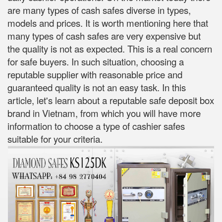
are many types of cash safes diverse in types,
models and prices. It is worth mentioning here that
many types of cash safes are very expensive but
the quality is not as expected. This is a real concern
for safe buyers. In such situation, choosing a
reputable supplier with reasonable price and
guaranteed quality is not an easy task. In this
article, let's learn about a reputable safe deposit box
brand in Vietnam, from which you will have more
information to choose a type of cashier safes
suitable for your criteria.