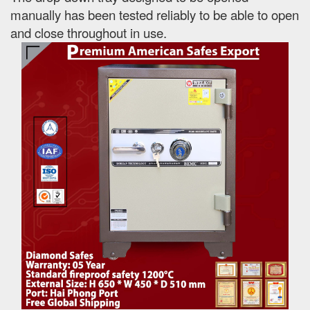
manually has been tested reliably to be able to open
and close throughout in use.