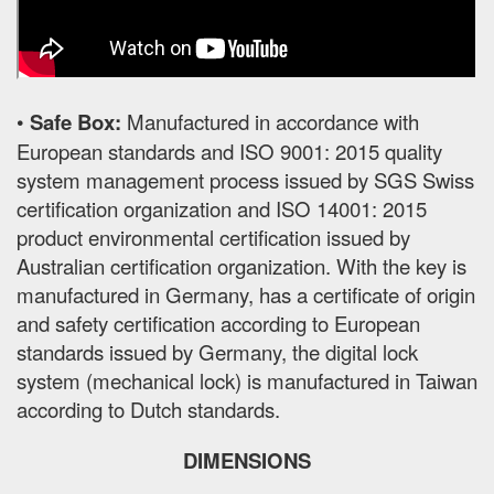
•
Safe Box:
Manufactured in accordance with
European standards and ISO 9001: 2015 quality
system management process issued by SGS Swiss
certification organization and ISO 14001: 2015
product environmental certification issued by
Australian certification organization. With the key is
manufactured in Germany, has a certificate of origin
and safety certification according to European
standards issued by Germany, the digital lock
system (mechanical lock) is manufactured in Taiwan
according to Dutch standards.
DIMENSIONS