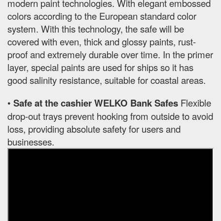
modern paint technologies. With elegant embossed
colors according to the European standard color
system. With this technology, the safe will be
covered with even, thick and glossy paints, rust-
proof and extremely durable over time. In the primer
layer, special paints are used for ships so it has
good salinity resistance, suitable for coastal areas.
•
Safe at the cashier WELKO Bank Safes
Flexible
drop-out trays prevent hooking from outside to avoid
loss, providing absolute safety for users and
businesses.