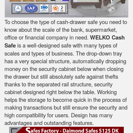
To choose the type of cash-drawer safe you need to
know about the scale of the bank, supermarket,
office or financial company in need.
WELKO Cash
Safe
is a well-designed safe with many types of
scales and types of business. The drop-down tray
has a very special structure, automatically dropping
money on the security cabinet below when closing
the drawer but still absolutely safe against thefts
thanks to the separated rail structure, security
cabinet designed right below the table. Working
helps the storage to become quick in the process of
making transactions but still ensure the security and
high compatibility for users. Design has many
advantages and outstanding features.