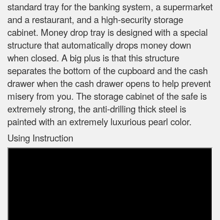
standard tray for the banking system, a supermarket
and a restaurant, and a high-security storage
cabinet. Money drop tray is designed with a special
structure that automatically drops money down
when closed. A big plus is that this structure
separates the bottom of the cupboard and the cash
drawer when the cash drawer opens to help prevent
misery from you. The storage cabinet of the safe is
extremely strong, the anti-drilling thick steel is
painted with an extremely luxurious pearl color.
Using Instruction