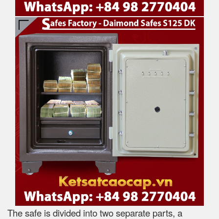
The safe is divided into two separate parts, a