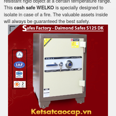
resistant rigid object at a certain temperature range.
This
cash safe WELKO
is specially designed to
isolate in case of a fire. The valuable assets inside
will always be guaranteed the best safety.