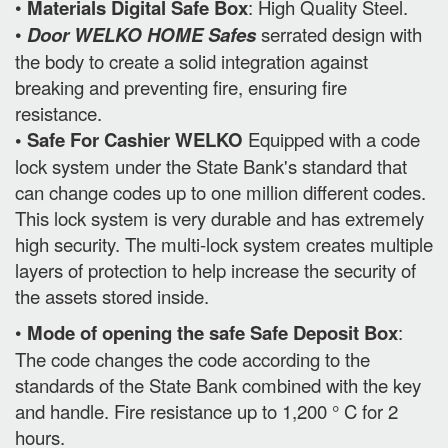
•
Materials Digital Safe Box
: High Quality Steel.
•
Door WELKO HOME Safes
serrated design with
the body to create a solid integration against
breaking and preventing fire, ensuring fire
resistance.
• Safe For Cashier WELKO
Equipped with a code
lock system under the State Bank's standard that
can change codes up to one million different codes.
This lock system is very durable and has extremely
high security. The multi-lock system creates multiple
layers of protection to help increase the security of
the assets stored inside.
•
Mode of opening the safe Safe Deposit Box
:
The code changes the code according to the
standards of the State Bank combined with the key
and handle. Fire resistance up to 1,200 ° C for 2
hours.