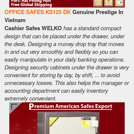
OFFICE SAFES KS125 DK
Genuine Prestige In
Vietnam
Cashier Safes WELKO
has a standard compact
design that can be placed under the drawer, under
the desk. Designing a money drop tray that moves
in and out very smoothly and flexibly so you can
easily manipulate in your daily banking operations.
Designing security cabinets under the drawer is very
convenient for storing by day, by shift, ... to avoid
unnecessary losses. This also helps the manager or
accounting department can easily inventory
extremely convenient.