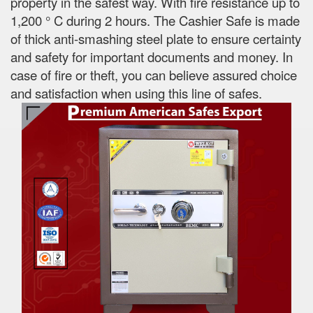
property in the safest way. With fire resistance up to
1,200 ° C during 2 hours. The Cashier Safe is made
of thick anti-smashing steel plate to ensure certainty
and safety for important documents and money. In
case of fire or theft, you can believe assured choice
and satisfaction when using this line of safes.