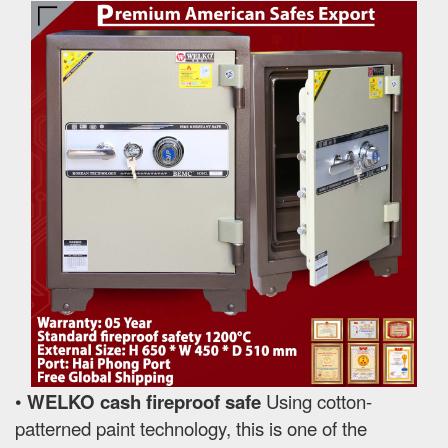
•
WELKO cash fireproof safe
Using cotton-
patterned paint technology, this is one of the