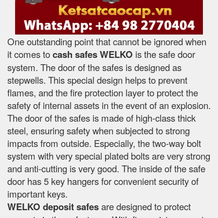
One outstanding point that cannot be ignored when
it comes to
cash safes
WELKO
is the safe door
system. The door of the safes is designed as
stepwells. This special design helps to prevent
flames, and the fire protection layer to protect the
safety of internal assets in the event of an explosion.
The door of the safes is made of high-class thick
steel, ensuring safety when subjected to strong
impacts from outside. Especially, the two-way bolt
system with very special plated bolts are very strong
and anti-cutting is very good. The inside of the safe
door has 5 key hangers for convenient security of
important keys.
WELKO deposit safes
are designed to protect