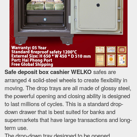
Safe deposit box cashier WELKO
safes are
arranged 4 solid-steel wheels to create flexibility in
moving. The drop trays are all made of glossy steel,
the powerful opening and closing ability is designed
to last millions of cycles. This is a standard drop-
down drawer that is best suited for banks and
supermarkets that have large transactions and long-
term use.
The drop-down tray designed to be opened