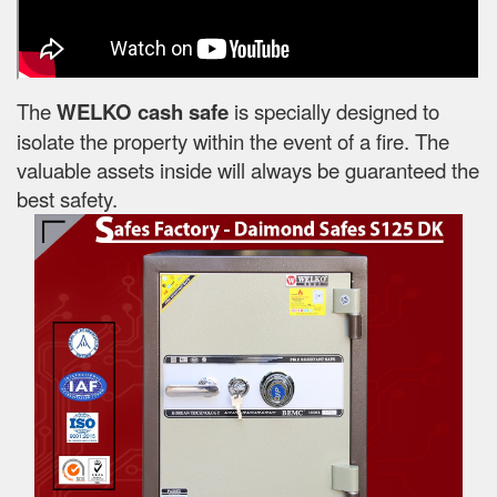
The
WELKO cash safe
is specially designed to
isolate the property within the event of a fire. The
valuable assets inside will always be guaranteed the
best safety.