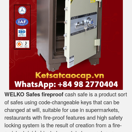
WELKO Safes fireproof
cash safe is a product sort
of safes using code-changeable keys that can be
changed at will, suitable for use in supermarkets,
restaurants with fire-proof features and high safety
locking system is the result of creation from a fire-