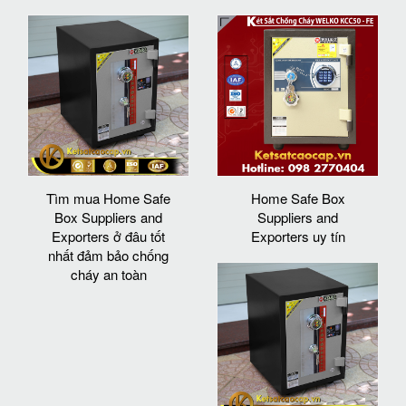
Tìm mua Home Safe
Home Safe Box
Box Suppliers and
Suppliers and
Exporters ở đâu tốt
Exporters uy tín
nhất đảm bảo chống
cháy an toàn