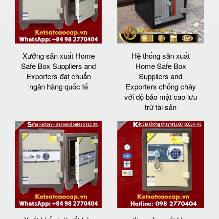
Xưởng sản xuất Home
Hệ thống sản xuất
Safe Box Suppliers and
Home Safe Box
Exporters đạt chuẩn
Suppliers and
ngân hàng quốc tế
Exporters chống cháy
với độ bảo mật cao lưu
trữ tài sản