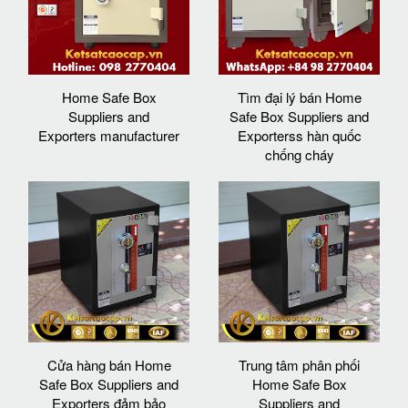
Home Safe Box
Tìm đại lý bán Home
Suppliers and
Safe Box Suppliers and
Exporters manufacturer
Exporterss hàn quốc
chống cháy
Cửa hàng bán Home
Trung tâm phân phối
Safe Box Suppliers and
Home Safe Box
Exporters đảm bảo
Suppliers and