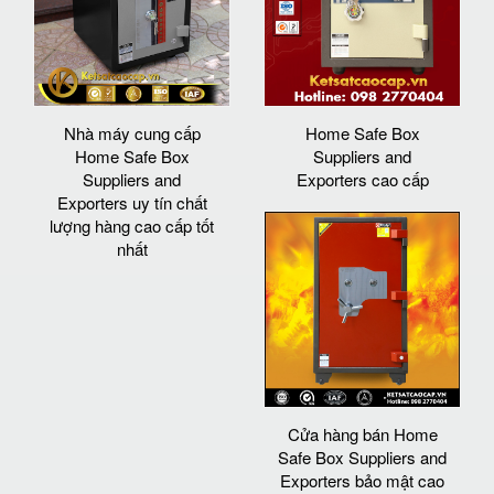
Nhà máy cung cấp
Home Safe Box
Home Safe Box
Suppliers and
Suppliers and
Exporters cao cấp
Exporters uy tín chất
lượng hàng cao cấp tốt
nhất
Cửa hàng bán Home
Safe Box Suppliers and
Exporters bảo mật cao