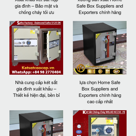
gia đình – Bảo mật và
Safe Box Suppliers and
chống cháy tối ưu
Exporters chính hãng
Nhà cung cấp két sắt
lựa chọn Home Safe
gia đình xuất khẩu –
Box Suppliers and
Thiết kế hiện đại, bền bỉ
Exporters chính hãng
cao cấp nhất