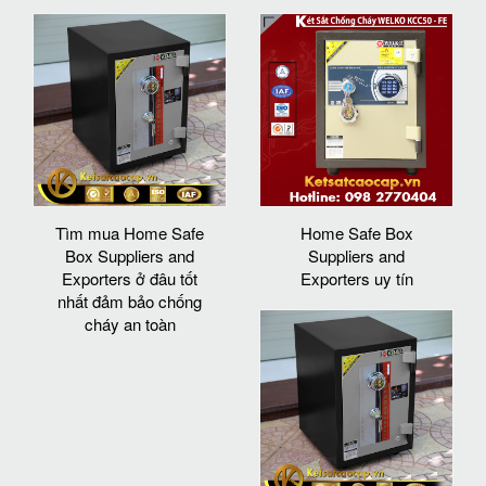
Tìm mua Home Safe
Home Safe Box
Box Suppliers and
Suppliers and
Exporters ở đâu tốt
Exporters uy tín
nhất đảm bảo chống
cháy an toàn