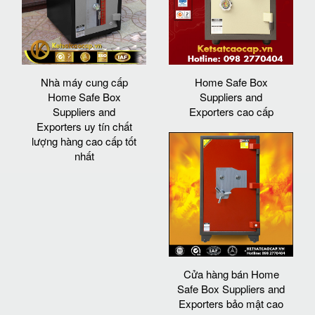
Nhà máy cung cấp
Home Safe Box
Home Safe Box
Suppliers and
Suppliers and
Exporters cao cấp
Exporters uy tín chất
lượng hàng cao cấp tốt
nhất
Cửa hàng bán Home
Safe Box Suppliers and
Exporters bảo mật cao