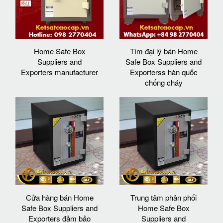
Home Safe Box
Tìm đại lý bán Home
Suppliers and
Safe Box Suppliers and
Exporters manufacturer
Exporterss hàn quốc
chống cháy
Cửa hàng bán Home
Trung tâm phân phối
Safe Box Suppliers and
Home Safe Box
Exporters đảm bảo
Suppliers and