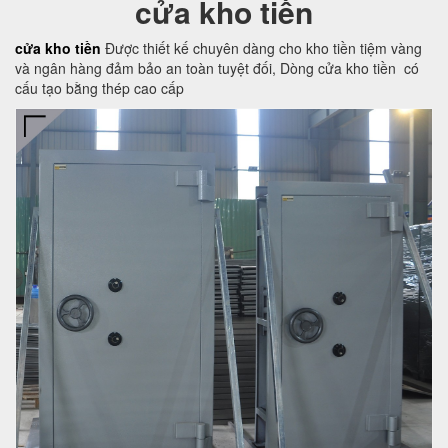
cửa kho tiền
cửa kho tiền
Được thiết kế chuyên dàng cho kho tiền tiệm vàng
và ngân hàng đảm bảo an toàn tuyệt đối, Dòng cửa kho tiền có
cấu tạo bằng thép cao cấp