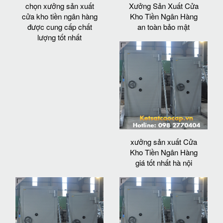
chọn xưởng sản xuất
Xưởng Sản Xuất Cửa
cửa kho tiền ngân hàng
Kho Tiền Ngân Hàng
được cung cấp chất
an toàn bảo mật
lượng tốt nhất
xưởng sản xuất Cửa
Kho Tiền Ngân Hàng
giá tốt nhất hà nội