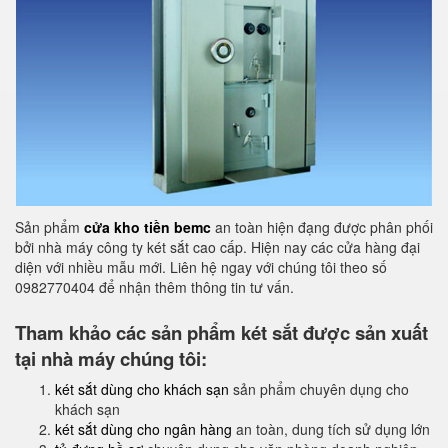
Sản phẩm
cửa kho tiền bemc
an toàn hiện đạng được phân phối
bởi nhà máy công ty két sắt cao cấp. Hiện nay các cửa hàng đại
diện với nhiều mẫu mới. Liên hệ ngay với chúng tôi theo số
0982770404 để nhận thêm thông tin tư vấn.
Tham khảo các sản phẩm két sắt được sản xuất
tại nhà máy chúng tôi:
két sắt dùng cho khách sạn
sản phẩm chuyên dụng cho
khách sạn
két sắt dùng cho ngân hàng
an toàn, dung tích sử dụng lớn