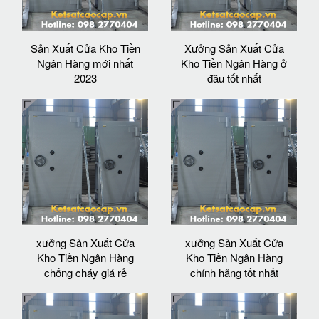
Sản Xuất Cửa Kho Tiền
Xưởng Sản Xuất Cửa
Ngân Hàng mới nhất
Kho Tiền Ngân Hàng ở
2023
đâu tốt nhất
xưởng Sản Xuất Cửa
xưởng Sản Xuất Cửa
Kho Tiền Ngân Hàng
Kho Tiền Ngân Hàng
chống cháy giá rẻ
chính hãng tốt nhất