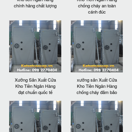
chính hãng chất lượng
chống cháy an toàn
cánh đúc
Xưởng Sản Xuất Cửa
xưởng sản Xuất Cửa
Kho Tiền Ngân Hàng
Kho Tiền Ngân Hàng
đạt chuẩn quốc tế
chống cháy đảm bảo