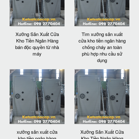
Xưởng Sản Xuất Cửa
Tìm xưởng sản xuất
Kho Tiền Ngân Hàng
cửa kho tiền ngân hàng
bán độc quyền từ nhà
chống cháy an toàn
máy
phù hợp nhu cầu sử
dụng
xưởng sản xuất cửa
Xưởng Sản Xuất Cửa
kho tiền ngân hàng
Kho Tiền Ngân Hàng