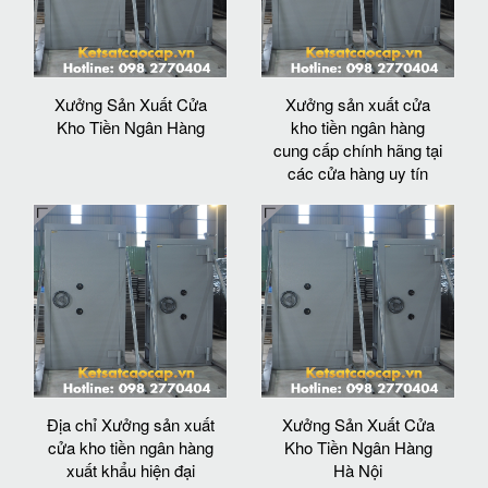
Xưởng Sản Xuất Cửa
Xưởng sản xuất cửa
Kho Tiền Ngân Hàng
kho tiền ngân hàng
cung cấp chính hãng tại
các cửa hàng uy tín
Địa chỉ Xưởng sản xuất
Xưởng Sản Xuất Cửa
cửa kho tiền ngân hàng
Kho Tiền Ngân Hàng
xuất khẩu hiện đại
Hà Nội