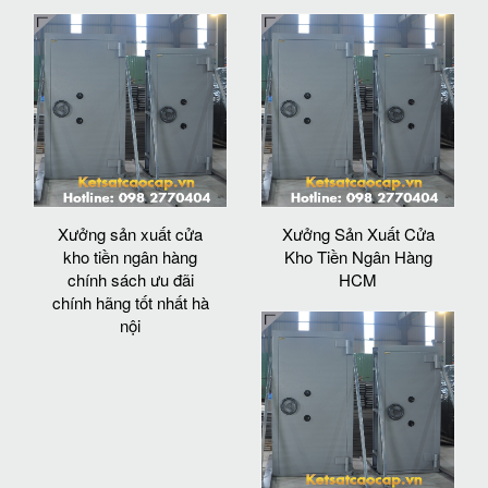
Xưởng sản xuất cửa
Xưởng Sản Xuất Cửa
kho tiền ngân hàng
Kho Tiền Ngân Hàng
chính sách ưu đãi
HCM
chính hãng tốt nhất hà
nội