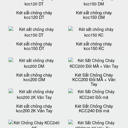
Két sắt chống cháy
Két sắt chống cháy
kcc120 DT
kcc150 DM
Két sắt chống cháy
Két sắt chống cháy
kcc150 DT
kcc150 KC
Két sắt chống cháy
Két Sắt Chống Cháy
kcc200 DM
KCC200 Đổi MÃ + Vân
Tay
Két sắt chống cháy
Két Sắt Chống Cháy
kcc200 2K Vân Tay
KCC240 Đổi mã