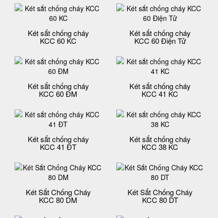
Két sắt chống cháy
Két sắt chống cháy
KCC 60 KC
KCC 60 Điện Tử
Két sắt chống cháy
Két sắt chống cháy
KCC 60 ĐM
KCC 41 KC
Két sắt chống cháy
Két sắt chống cháy
KCC 41 ĐT
KCC 38 KC
Két Sắt Chống Cháy
Két Sắt Chống Cháy
KCC 80 DM
KCC 80 DT