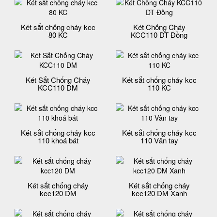
Két sắt chống cháy kcc
Két Chống Cháy
80 KC
KCC110 DT Đồng
Két Sắt Chống Cháy
Két sắt chống cháy kcc
KCC110 DM
110 KC
Két sắt chống cháy kcc
Két sắt chống cháy kcc
110 khoá bát
110 Vân tay
Két sắt chống cháy
Két sắt chống cháy
kcc120 DM
kcc120 DM Xanh