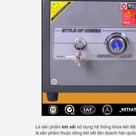
Là sản phẩm
két sắt
sử dụng hệ thống khóa két điện
là sản phẩm thuộc dòng két sắt liên doanh hàn qu