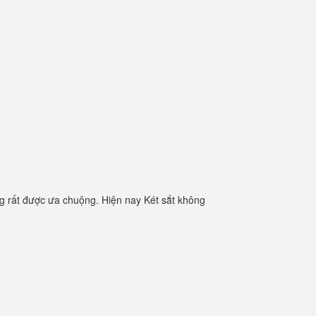
g rất được ưa chuộng. Hiện nay Két sắt không