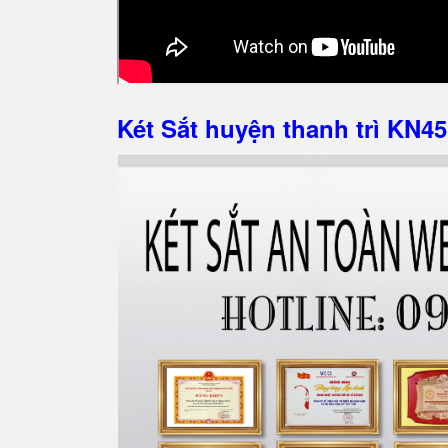
Két Sắt huyện thanh trì KN45 