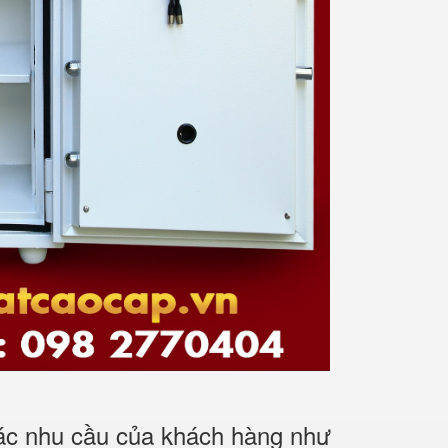
các nhu cầu của khách hàng như