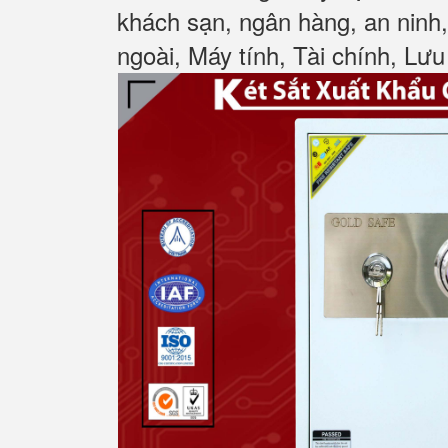
khách sạn, ngân hàng, an ninh
ngoài, Máy tính, Tài chính, Lưu