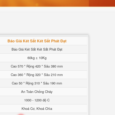
Báo Giá Két Sắt Két Sắt Phát Đạt
Báo Giá Két Sắt Két Sắt Phát Đạt
60kg ± 10Kg
Cao 570 * Rộng 420 * Sâu 380 mm
Cao 360 * Rộng 320 * Sâu 210 mm
Cao 50 * Rộng 310 * Sâu 190 mm
An Toàn Chống Cháy
1000 - 1200 độ C
Khoá Cơ, Khoá Chìa