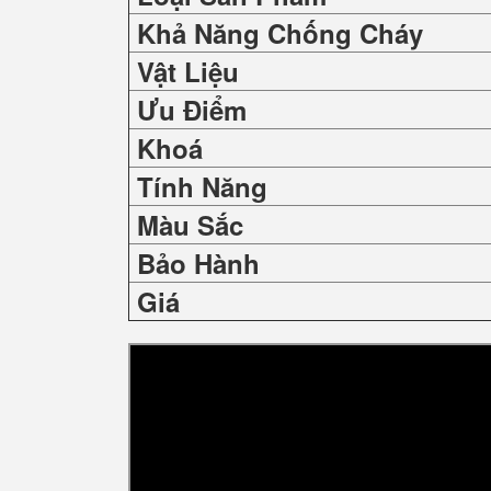
Khả Năng Chống Cháy
Vật Liệu
Ưu Điểm
Khoá
Tính Năng
Màu Sắc
Bảo Hành
Giá