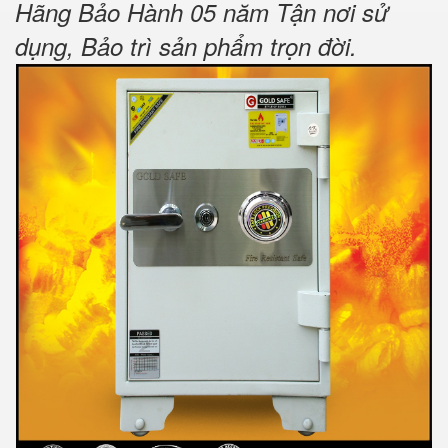
Hãng Bảo Hành 05 năm Tận nơi sử
dụng, Bảo trì sản phẩm trọn đời
.