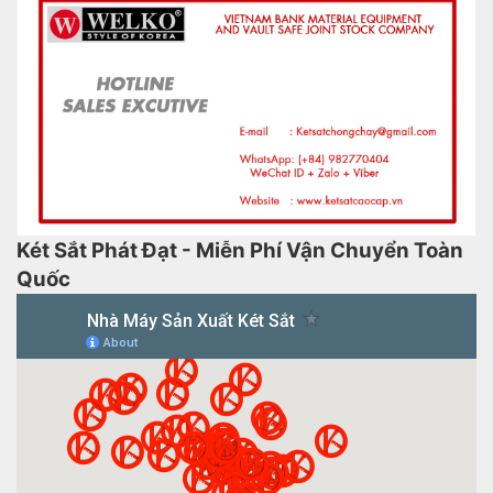
Két Sắt Phát Đạt - Miễn Phí Vận Chuyển Toàn
Quốc