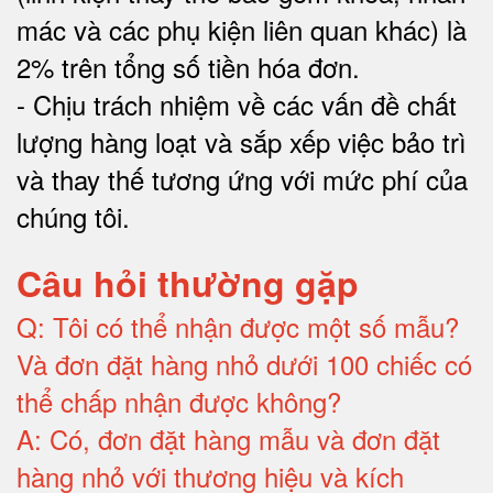
mác và các phụ kiện liên quan khác) là
2% trên tổng số tiền hóa đơn
.
-
Chịu trách nhiệm về các vấn đề chất
lượng hàng loạt và sắp xếp việc bảo trì
và thay thế tương ứng với mức phí của
chúng tôi
.
Câu hỏi thường gặp
Q:
Tôi có thể nhận được một số mẫu?
Và đơn đặt hàng nhỏ dưới 100 chiếc có
thể chấp nhận được không?
A:
Có, đơn đặt hàng mẫu và đơn đặt
hàng nhỏ với thương hiệu và kích