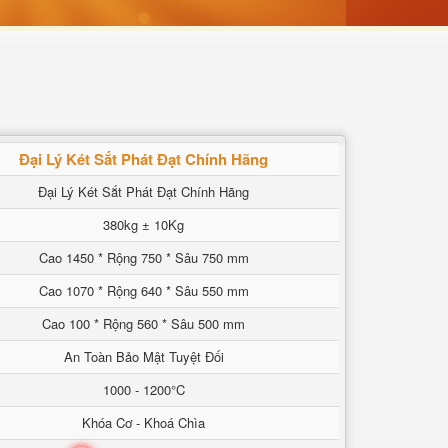
Đại Lý Két Sắt Phát Đạt Chính Hãng
Đại Lý Két Sắt Phát Đạt Chính Hãng
380kg ± 10Kg
Cao 1450 * Rộng 750 * Sâu 750 mm
Cao 1070 * Rộng 640 * Sâu 550 mm
Cao 100 * Rộng 560 * Sâu 500 mm
An Toàn Bảo Mật Tuyệt Đối
1000 - 1200°C
Khóa Cơ - Khoá Chìa