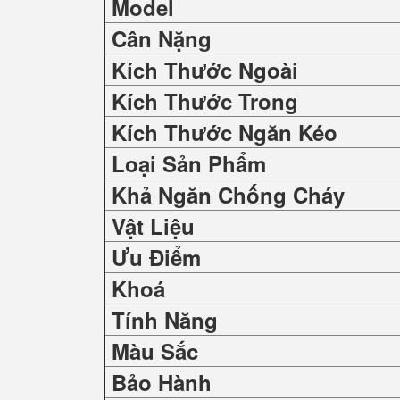
Model
Cân Nặng
Kích Thước Ngoài
Kích Thước Trong
Kích Thước Ngăn Kéo
Loại Sản Phẩm
Khả Ngăn Chống Cháy
Vật Liệu
Ưu Điểm
Khoá
Tính Năng
Màu Sắc
Bảo Hành