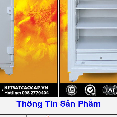
Thông Tin Sản Phẩm