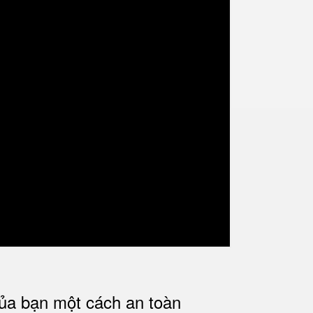
của bạn một cách an toàn