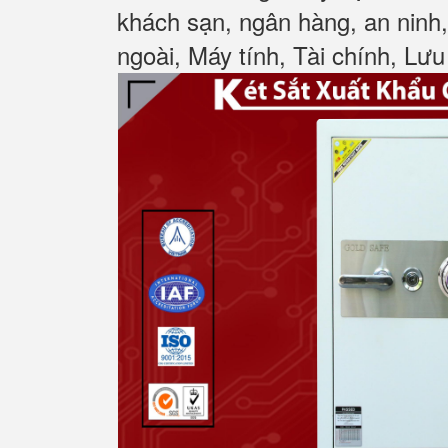
khách sạn, ngân hàng, an ninh
ngoài, Máy tính, Tài chính, Lưu