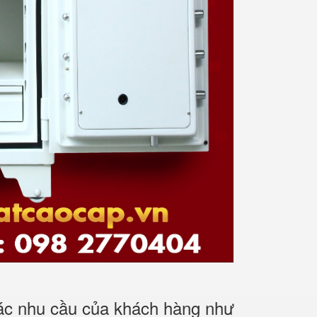
các nhu cầu của khách hàng như