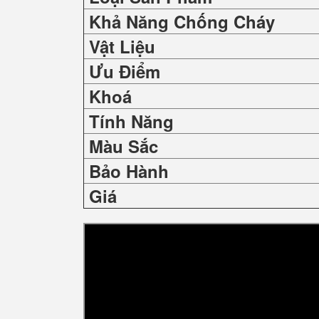
Khả Năng Chống Cháy
Vật Liệu
Ưu Điểm
Khoá
Tính Năng
Màu Sắc
Bảo Hành
Giá