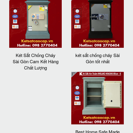
Két Sắt Chống Cháy
két sắt chống cháy Sài
Sài Gòn Cam Kết Hàng
Gòn tốt nhất
Chất Lượng
Best Home Safe Made