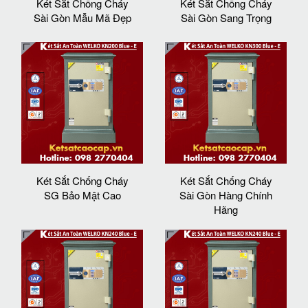
Két Sắt Chống Cháy
Két Sắt Chống Cháy
Sài Gòn Mẫu Mã Đẹp
Sài Gòn Sang Trọng
Két Sắt Chống Cháy
Két Sắt Chống Cháy
SG Bảo Mật Cao
Sài Gòn Hàng Chính
Hãng