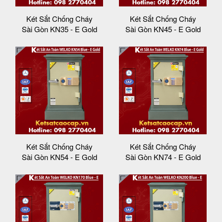
Két Sắt Chống Cháy
Két Sắt Chống Cháy
Sài Gòn KN35 - E Gold
Sài Gòn KN45 - E Gold
Két Sắt Chống Cháy
Két Sắt Chống Cháy
Sài Gòn KN54 - E Gold
Sài Gòn KN74 - E Gold