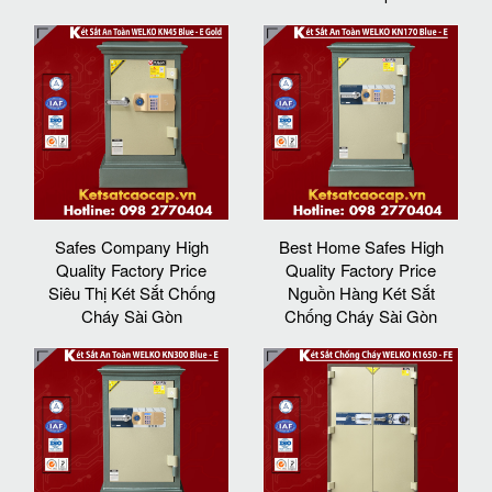
Safes Company High
Best Home Safes High
Quality Factory Price
Quality Factory Price
Siêu Thị Két Sắt Chống
Nguồn Hàng Két Sắt
Cháy Sài Gòn
Chống Cháy Sài Gòn