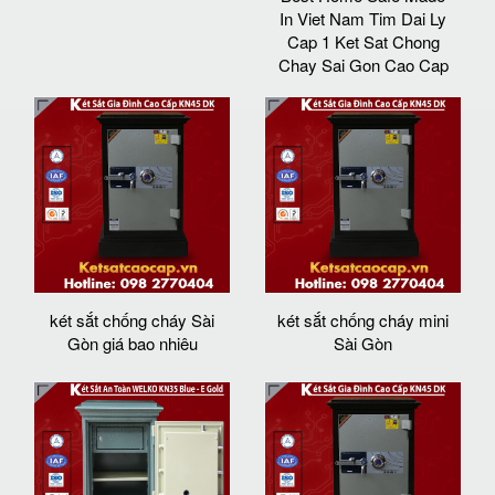
In Viet Nam Tim Dai Ly
Cap 1 Ket Sat Chong
Chay Sai Gon Cao Cap
két sắt chống cháy Sài
két sắt chống cháy mini
Gòn giá bao nhiêu
Sài Gòn