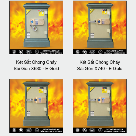
Két Sắt Chống Cháy
Két Sắt Chống Cháy
Sài Gòn X630 - E Gold
Sài Gòn X740 - E Gold