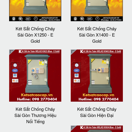
Két Sắt Chống Cháy
Két Sắt Chống Cháy
Sài Gòn X1250 - E
Sài Gòn X1400 - E
Gold
Gold
Két Sắt Chống Cháy
Két Sắt Chống Cháy
Sài Gòn Thương Hiệu
Sài Gòn Hiện Đại
Nổi Tiếng