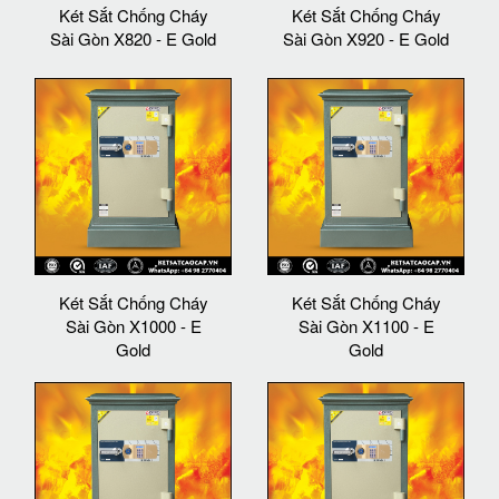
Két Sắt Chống Cháy
Két Sắt Chống Cháy
Sài Gòn X820 - E Gold
Sài Gòn X920 - E Gold
Két Sắt Chống Cháy
Két Sắt Chống Cháy
Sài Gòn X1000 - E
Sài Gòn X1100 - E
Gold
Gold