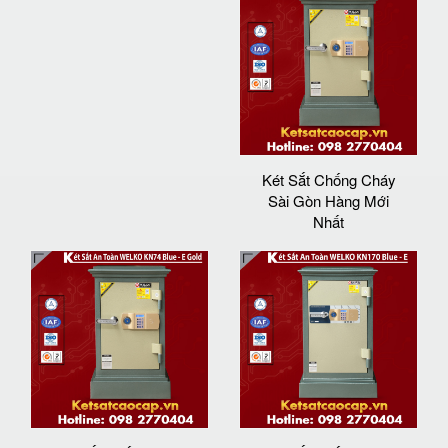
Két Sắt Chống Cháy
Sài Gòn Hàng Mới
Nhất