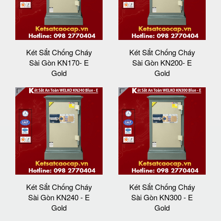
Két Sắt Chống Cháy
Két Sắt Chống Cháy
Sài Gòn KN170- E
Sài Gòn KN200- E
Gold
Gold
Két Sắt Chống Cháy
Két Sắt Chống Cháy
Sài Gòn KN240 - E
Sài Gòn KN300 - E
Gold
Gold