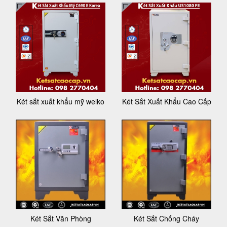
Két sắt xuất khẩu mỹ welko
Két Sắt Xuất Khẩu Cao Cấp
Két Sắt Văn Phòng
Két Sắt Chống Cháy