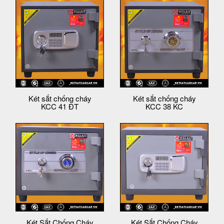
Két sắt chống cháy
Két sắt chống cháy
KCC 41 ĐT
KCC 38 KC
Két Sắt Chống Cháy
Két Sắt Chống Cháy