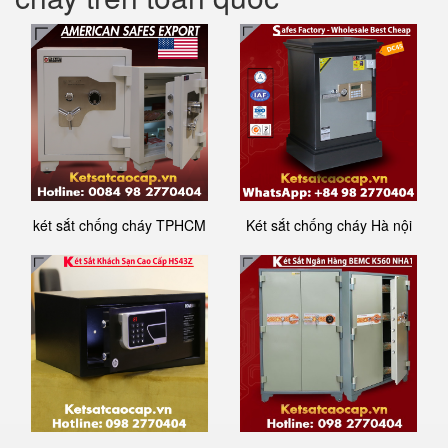
két sắt chống cháy TPHCM
Két sắt chống cháy Hà nội