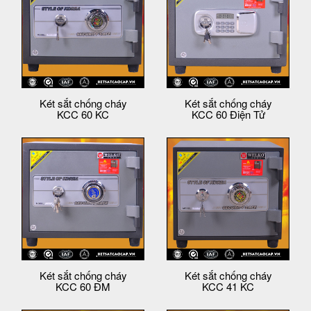
Két sắt chống cháy
Két sắt chống cháy
KCC 60 KC
KCC 60 Điện Tử
Két sắt chống cháy
Két sắt chống cháy
KCC 60 ĐM
KCC 41 KC