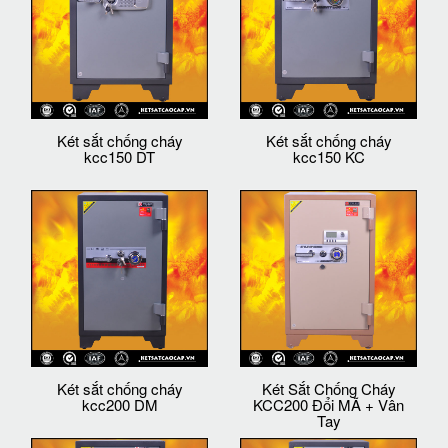
Két sắt chống cháy
Két sắt chống cháy
kcc150 DT
kcc150 KC
Két sắt chống cháy
Két Sắt Chống Cháy
kcc200 DM
KCC200 Đổi MÃ + Vân
Tay