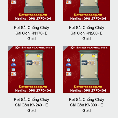
Két Sắt Chống Cháy
Két Sắt Chống Cháy
Sài Gòn KN170- E
Sài Gòn KN200- E
Gold
Gold
Két Sắt Chống Cháy
Két Sắt Chống Cháy
Sài Gòn KN240 - E
Sài Gòn KN300 - E
Gold
Gold