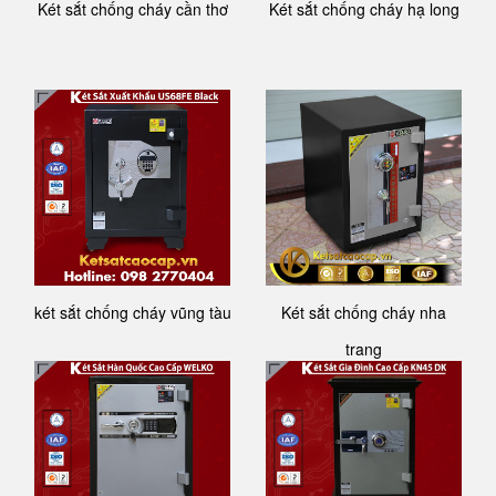
Két sắt chống cháy cần thơ
Két sắt chống cháy hạ long
két sắt chống cháy vũng tàu
Két sắt chống cháy nha
trang