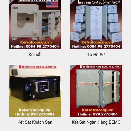
Két sắt
Tủ Hồ Sơ
Két Sắt Khách Sạn
Két Sắt Ngân Hàng BEMC