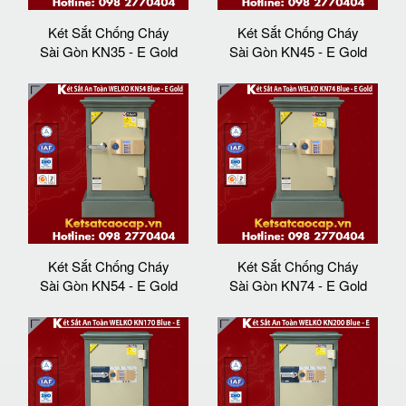
Két Sắt Chống Cháy
Két Sắt Chống Cháy
Sài Gòn KN35 - E Gold
Sài Gòn KN45 - E Gold
Két Sắt Chống Cháy
Két Sắt Chống Cháy
Sài Gòn KN54 - E Gold
Sài Gòn KN74 - E Gold