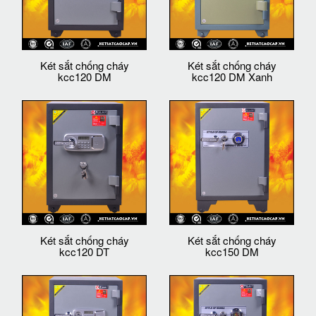
Két sắt chống cháy
Két sắt chống cháy
kcc120 DM
kcc120 DM Xanh
Két sắt chống cháy
Két sắt chống cháy
kcc120 DT
kcc150 DM