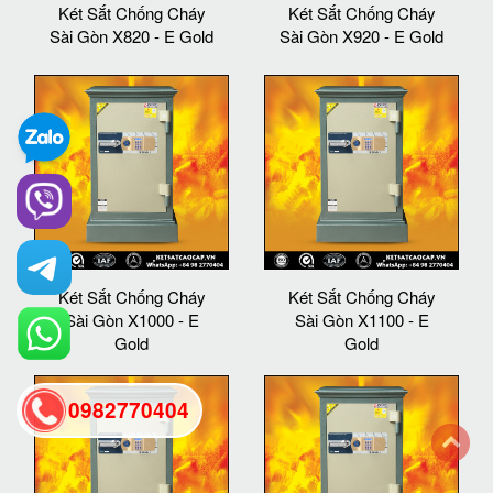
Két Sắt Chống Cháy
Két Sắt Chống Cháy
Sài Gòn X820 - E Gold
Sài Gòn X920 - E Gold
Két Sắt Chống Cháy
Két Sắt Chống Cháy
Sài Gòn X1000 - E
Sài Gòn X1100 - E
Gold
Gold
0982770404
back