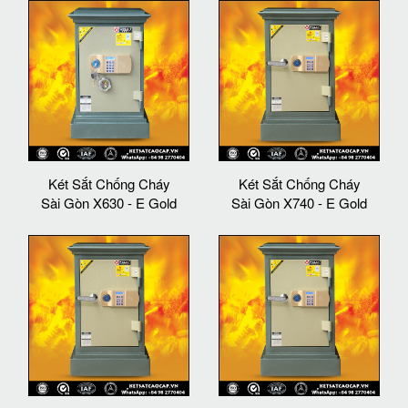
Két Sắt Chống Cháy
Két Sắt Chống Cháy
Sài Gòn X630 - E Gold
Sài Gòn X740 - E Gold