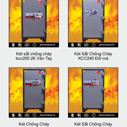
Két sắt chống cháy
Két Sắt Chống Cháy
kcc200 2K Vân Tay
KCC240 Đổi mã
Két Chống Cháy
Két Sắt Chống Cháy