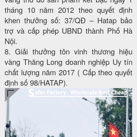
tháng 10 năm 2012 theo quyết định
khen thưởng số: 37/QĐ – Hatap bảo
trợ và cấp phép UBND thành Phố Hà
Nội.
8. Giải thưởng tôn vinh thương hiệu
vàng Thăng Long doanh nghiệp Uy tín
chất lượng năm 2017 ( Cấp theo quyết
định số 98/HATAP).