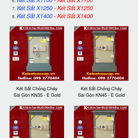
Két Sắt X1250
-
Két Sắt X1250
Két Sắt X1400
-
Két Sắt X1400
Két Sắt Chống Cháy
Két Sắt Chống Cháy
Sài Gòn KN35 - E Gold
Sài Gòn KN45 - E Gold