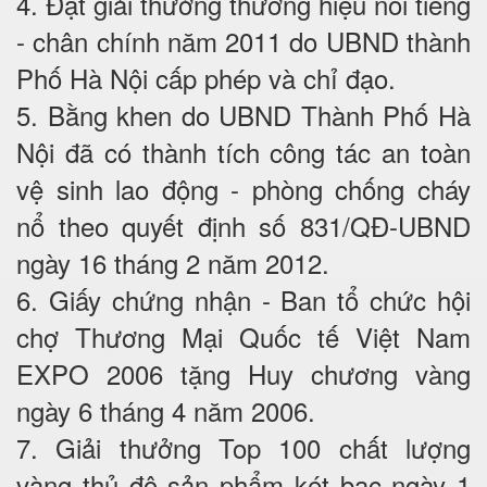
4. Đạt giải thưởng thương hiệu nổi tiếng
- chân chính năm 2011 do UBND thành
Phố Hà Nội cấp phép và chỉ đạo.
5. Bằng khen do UBND Thành Phố Hà
Nội đã có thành tích công tác an toàn
vệ sinh lao động - phòng chống cháy
nổ theo quyết định số 831/QĐ-UBND
ngày 16 tháng 2 năm 2012.
6. Giấy chứng nhận - Ban tổ chức hội
chợ Thương Mại Quốc tế Việt Nam
EXPO 2006 tặng Huy chương vàng
ngày 6 tháng 4 năm 2006.
7. Giải thưởng Top 100 chất lượng
vàng thủ đô sản phẩm két bạc ngày 1