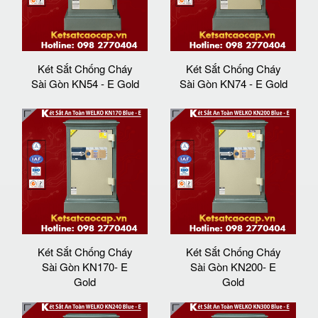
Két Sắt Chống Cháy
Két Sắt Chống Cháy
Sài Gòn KN54 - E Gold
Sài Gòn KN74 - E Gold
Két Sắt Chống Cháy
Két Sắt Chống Cháy
Sài Gòn KN170- E
Sài Gòn KN200- E
Gold
Gold