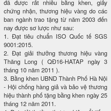
đã được rất nhiều bằng khen, giấy
chứng nhận, thương hiệu vàng do các
ban ngành trao tặng từ năm 2003 đến
nay được sơ lược như sau:
1. Đạt tiêu chuẩn ISO Quốc tế SGS
9001:2015.
2. Đạt giải thưởng thương hiệu vàng
Thăng Long ( QĐ16-HATAP ngày 3
tháng 10 năm 2011 ).
3. Bằng khen UBND Thành Phố Hà Nội
- Hội chống hàng giả và bảo vệ thương
hiệu thành phố tặng bằng khen ngày 25
tháng 12 năm 2011.