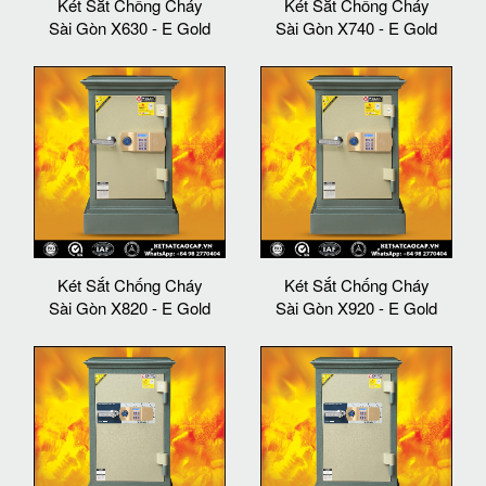
Két Sắt Chống Cháy
Két Sắt Chống Cháy
Sài Gòn X630 - E Gold
Sài Gòn X740 - E Gold
Két Sắt Chống Cháy
Két Sắt Chống Cháy
Sài Gòn X820 - E Gold
Sài Gòn X920 - E Gold