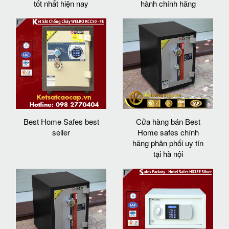
tốt nhất hiện nay
hành chính hãng
Best Home Safes best
Cửa hàng bán Best
seller
Home safes chính
hãng phân phối uy tín
tại hà nội