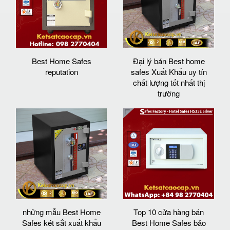
Best Home Safes
Đại lý bán Best home
reputation
safes Xuất Khẩu uy tín
chất lượng tốt nhất thị
trường
những mẫu Best Home
Top 10 cửa hàng bán
Safes két sắt xuất khẩu
Best Home Safes bảo