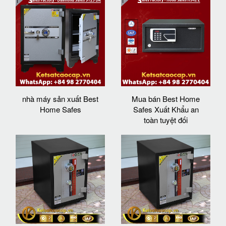
nhà máy sản xuất Best
Mua bán Best Home
Home Safes
Safes Xuất Khẩu an
toàn tuyệt đối