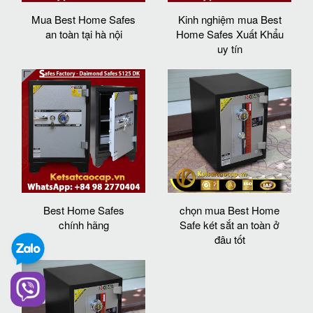
Mua Best Home Safes
Kinh nghiệm mua Best
an toàn tại hà nội
Home Safes Xuất Khẩu
uy tín
Best Home Safes
chọn mua Best Home
chính hãng
Safe két sắt an toàn ở
đâu tốt