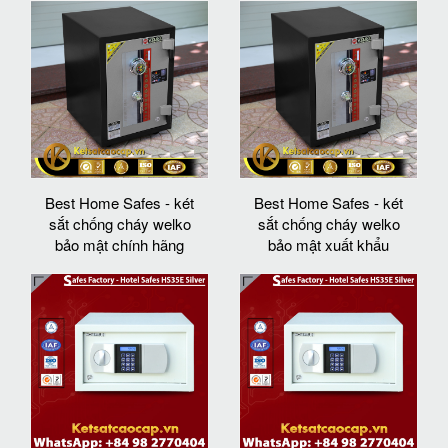
Best Home Safes - két
Best Home Safes - két
sắt chống cháy welko
sắt chống cháy welko
bảo mật chính hãng
bảo mật xuất khẩu