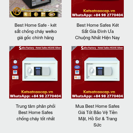
Best Home Safe - két
Best Home Safes Két
sắt chống cháy welko
Sắt Gia Đình Ưa
giá gốc chính hãng
Chuộng Nhất Hiện Nay
Trung tâm phân phối
Mua Best Home Safes
Best Home Safes
Giá Tốt Bảo Vệ Tiền
chống cháy tốt nhất
Mặt, Hồ Sơ & Trang
Sức