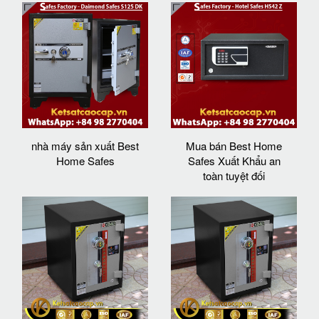
nhà máy sản xuất Best
Mua bán Best Home
Home Safes
Safes Xuất Khẩu an
toàn tuyệt đối