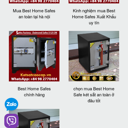
Mua Best Home Safes
Kinh nghiệm mua Best
an toàn tại hà nội
Home Safes Xuất Khẩu
uy tín
Best Home Safes
chọn mua Best Home
chính hãng
Safe két sắt an toàn ở
đâu tốt