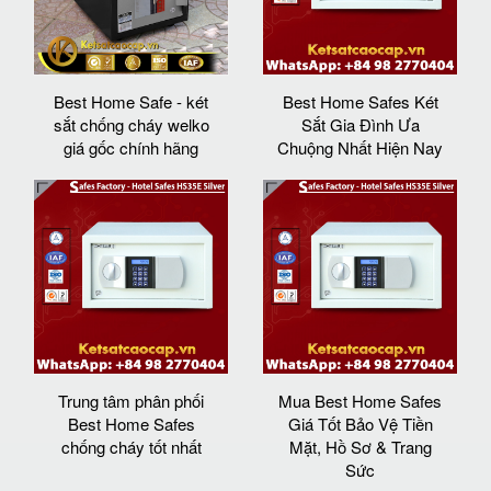
Best Home Safe - két
Best Home Safes Két
sắt chống cháy welko
Sắt Gia Đình Ưa
giá gốc chính hãng
Chuộng Nhất Hiện Nay
Trung tâm phân phối
Mua Best Home Safes
Best Home Safes
Giá Tốt Bảo Vệ Tiền
chống cháy tốt nhất
Mặt, Hồ Sơ & Trang
Sức