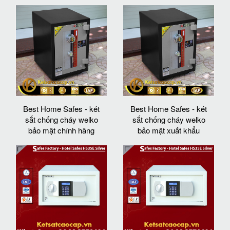
Best Home Safes - két
Best Home Safes - két
sắt chống cháy welko
sắt chống cháy welko
bảo mật chính hãng
bảo mật xuất khẩu