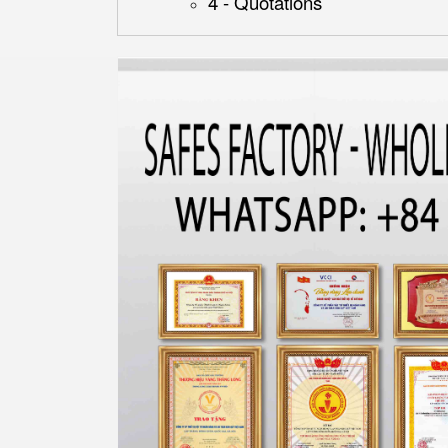
4 - Quotations