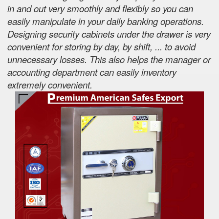
in and out very smoothly and flexibly so you can
easily manipulate in your daily banking operations.
Designing security cabinets under the drawer is very
convenient for storing by day, by shift, ... to avoid
unnecessary losses. This also helps the manager or
accounting department can easily inventory
extremely convenient.