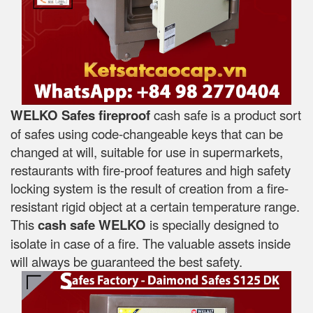
WELKO Safes fireproof
cash safe is a product sort
of safes using code-changeable keys that can be
changed at will, suitable for use in supermarkets,
restaurants with fire-proof features and high safety
locking system is the result of creation from a fire-
resistant rigid object at a certain temperature range.
This
cash safe WELKO
is specially designed to
isolate in case of a fire. The valuable assets inside
will always be guaranteed the best safety.