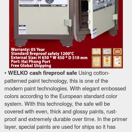
•
WELKO cash fireproof safe
Using cotton-
patterned paint technology, this is one of the
modern paint technologies. With elegant embossed
colors according to the European standard color
system. With this technology, the safe will be
covered with even, thick and glossy paints, rust-
proof and extremely durable over time. In the primer
layer, special paints are used for ships so it has