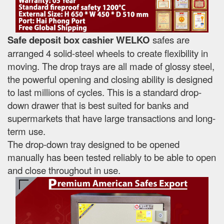
Safe deposit box cashier WELKO
safes are
arranged 4 solid-steel wheels to create flexibility in
moving. The drop trays are all made of glossy steel,
the powerful opening and closing ability is designed
to last millions of cycles. This is a standard drop-
down drawer that is best suited for banks and
supermarkets that have large transactions and long-
term use.
The drop-down tray designed to be opened
manually has been tested reliably to be able to open
and close throughout in use.