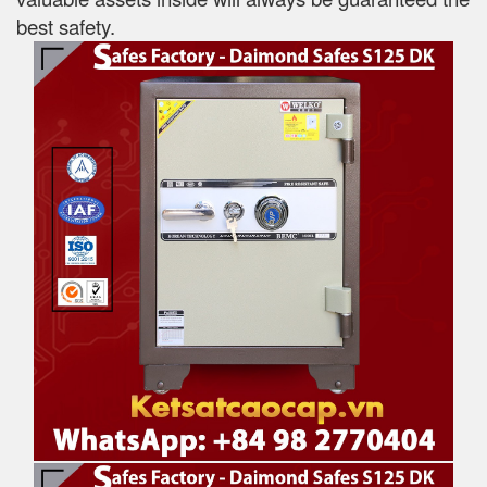
best safety.