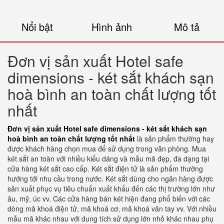
Nổi bật
Hình ảnh
Mô tả
Đơn vị sản xuất Hotel safe
dimensions - két sắt khách sạn
hoà bình an toàn chất lượng tốt
nhất
Đơn vị sản xuất Hotel safe dimensions - két sắt khách sạn
hoà bình an toàn chất lượng tốt nhất
là sản phẩm thường hay
được khách hàng chọn mua để sử dụng trong văn phòng. Mua
két sắt an toàn với nhiều kiểu dáng và mẫu mã đẹp, đa dạng tại
cửa hàng két sắt cao cấp. Két sắt điện tử là sản phẩm thường
hướng tới nhu cầu trong nước. Két sắt dùng cho ngân hàng được
sản xuất phục vụ tiêu chuẩn xuất khẩu đến các thị trường lớn như
âu, mỹ, úc vv. Các cửa hàng bán két hiện đang phổ biến với các
dòng mã khoá điện tử, mã khoá cơ, mã khoá vân tay vv. Với nhiều
mẫu mã khác nhau với dung tích sử dụng lớn nhỏ khác nhau phụ