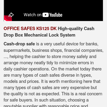
OFFICE SAFES KS125 DK
High-quality Cash
Drop Box Mechanical Lock System
Cash-drop safe
is a very useful device for banks,
supermarkets, business shops, financial companies,
..., helping the cashier to store money safely and
arrange money neatly tidy to minimize errors in
daily cashier operations. On the market today there
are many types of cash safes diverse in types,
models and prices. It is worth mentioning here that
many types of cash safes are very expensive but
the quality is not as expected. This is a real concern
for safe buyers. In such situation, choosing a
reputable supplier with reasonable price and