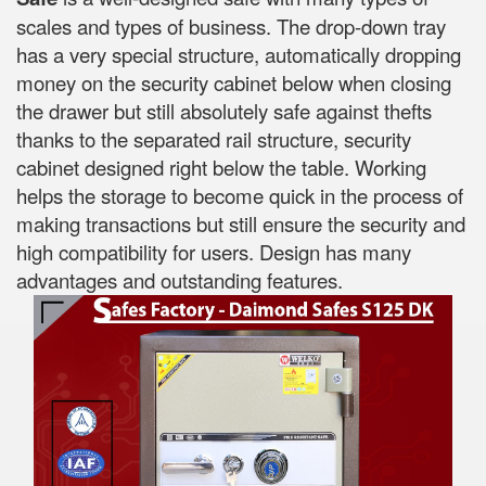
scales and types of business. The drop-down tray
has a very special structure, automatically dropping
money on the security cabinet below when closing
the drawer but still absolutely safe against thefts
thanks to the separated rail structure, security
cabinet designed right below the table. Working
helps the storage to become quick in the process of
making transactions but still ensure the security and
high compatibility for users. Design has many
advantages and outstanding features.