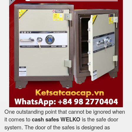
One outstanding point that cannot be ignored when
it comes to
cash safes
WELKO
is the safe door
system. The door of the safes is designed as