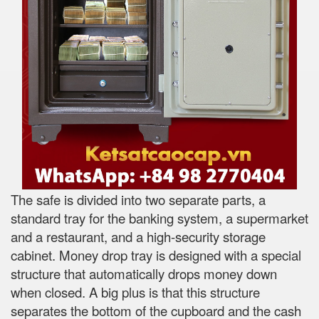
The safe is divided into two separate parts, a
standard tray for the banking system, a supermarket
and a restaurant, and a high-security storage
cabinet. Money drop tray is designed with a special
structure that automatically drops money down
when closed. A big plus is that this structure
separates the bottom of the cupboard and the cash