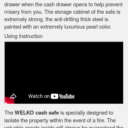
drawer when the cash drawer opens to help prevent
misery from you. The storage cabinet of the safe is
extremely strong, the anti-drilling thick steel is
painted with an extremely luxurious pearl color.
Using Instruction
The
WELKO cash safe
is specially designed to
isolate the property within the event of a fire. The
valuable assets inside will always be guaranteed the