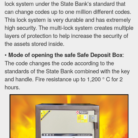
lock system under the State Bank's standard that
can change codes up to one million different codes.
This lock system is very durable and has extremely
high security. The multi-lock system creates multiple
layers of protection to help increase the security of
the assets stored inside.
•
Mode of opening the safe Safe Deposit Box
:
The code changes the code according to the
standards of the State Bank combined with the key
and handle. Fire resistance up to 1,200 ° C for 2
hours.