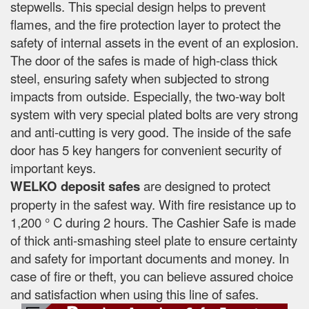
stepwells. This special design helps to prevent
flames, and the fire protection layer to protect the
safety of internal assets in the event of an explosion.
The door of the safes is made of high-class thick
steel, ensuring safety when subjected to strong
impacts from outside. Especially, the two-way bolt
system with very special plated bolts are very strong
and anti-cutting is very good. The inside of the safe
door has 5 key hangers for convenient security of
important keys.
WELKO deposit safes
are designed to protect
property in the safest way. With fire resistance up to
1,200 ° C during 2 hours. The Cashier Safe is made
of thick anti-smashing steel plate to ensure certainty
and safety for important documents and money. In
case of fire or theft, you can believe assured choice
and satisfaction when using this line of safes.