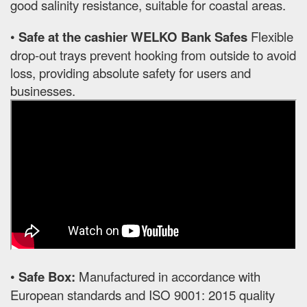
good salinity resistance, suitable for coastal areas.
•
Safe at the cashier WELKO Bank Safes
Flexible
drop-out trays prevent hooking from outside to avoid
loss, providing absolute safety for users and
businesses.
•
Safe Box:
Manufactured in accordance with
European standards and ISO 9001: 2015 quality