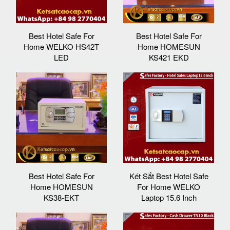
Best Hotel Safe For
Best Hotel Safe For
Home WELKO HS42T
Home HOMESUN
LED
KS421 EKD
Best Hotel Safe For
Két Sắt Best Hotel Safe
Home HOMESUN
For Home WELKO
KS38-EKT
Laptop 15.6 Inch