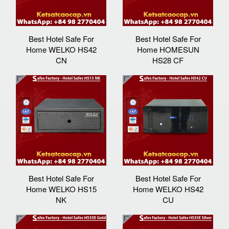
Best Hotel Safe For
Best Hotel Safe For
Home WELKO HS42
Home HOMESUN
CN
HS28 CF
Best Hotel Safe For
Best Hotel Safe For
Home WELKO HS15
Home WELKO HS42
NK
CU