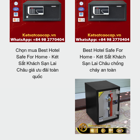
Chọn mua Best Hotel
Best Hotel Safe For
Safe For Home - Két
Home - Két Sắt Khách
Sắt Khách Sạn Lai
Sạn Lai Châu chống
Châu giá ưu đãi toàn
cháy an toàn
quốc