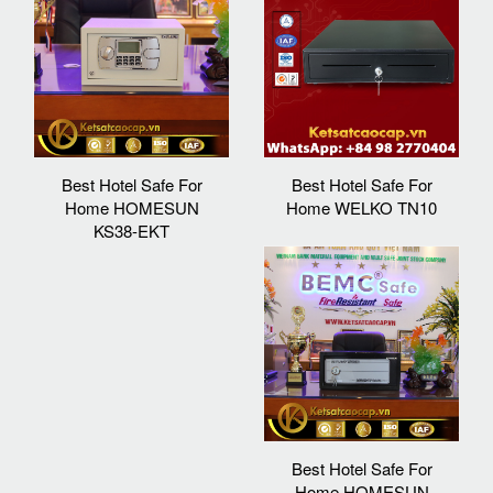
Best Hotel Safe For
Best Hotel Safe For
Home HOMESUN
Home WELKO TN10
KS38-EKT
Best Hotel Safe For
Home HOMESUN