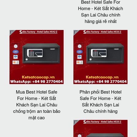
Best Hotel Safe For
Home - Két Sắt Khách
Sạn Lai Châu chính
hãng giá rẻ nhất
Mua Best Hotel Safe
Phân phối Best Hotel
For Home - Két Sắt
Safe For Home - Két
Khách Sạn Lai Châu
Sắt Khách Sạn Lai
chống trộm an toàn bảo
Châu chính hãng
mật cao