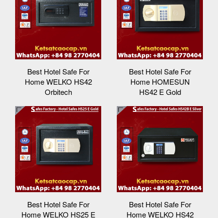
Best Hotel Safe For
Best Hotel Safe For
Home WELKO HS42
Home HOMESUN
Orbitech
HS42 E Gold
Best Hotel Safe For
Best Hotel Safe For
Home WELKO HS25 E
Home WELKO HS42