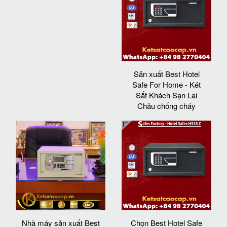
Sản xuất Best Hotel
Safe For Home - Két
Sắt Khách Sạn Lai
Châu chống cháy
Nhà máy sản xuất Best
Chọn Best Hotel Safe