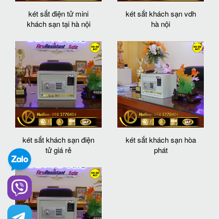
két sắt điện tử mini
két sắt khách sạn vdh
khách sạn tại hà nội
hà nội
két sắt khách sạn điện
két sắt khách sạn hòa
tử giá rẻ
phát