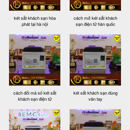
két sắt khách sạn hòa
cách mở két sắt khách
phát tại hà nội
sạn điện tử hàn quốc
cách đổi mã số két sắt
két sắt khách sạn dùng
khách sạn điện tử
vân tay