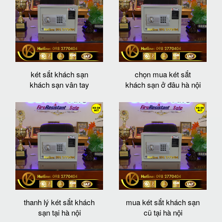
két sắt khách sạn
chọn mua két sắt
khách sạn vân tay
khách sạn ở đâu hà nội
thanh lý két sắt khách
mua két sắt khách sạn
sạn tại hà nội
cũ tại hà nội