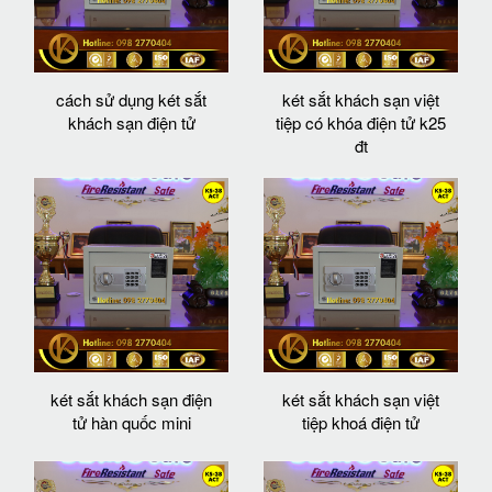
cách sử dụng két sắt
két sắt khách sạn việt
khách sạn điện tử
tiệp có khóa điện tử k25
đt
két sắt khách sạn điện
két sắt khách sạn việt
tử hàn quốc mini
tiệp khoá điện tử