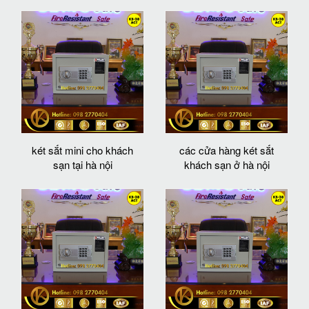
két sắt mini cho khách
các cửa hàng két sắt
sạn tại hà nội
khách sạn ở hà nội