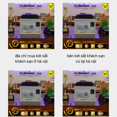
địa chỉ mua két sắt
bán két sắt khách sạn
khách sạn ở hà nội
cũ tại hà nội