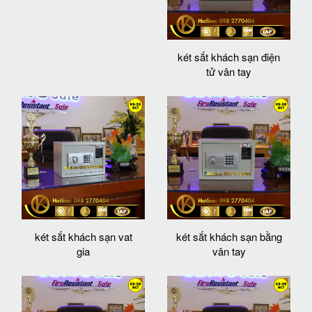
két sắt khách sạn điện
tử vân tay
két sắt khách sạn vat
két sắt khách sạn bằng
gia
vân tay