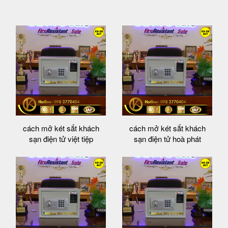
cách mở két sắt khách
cách mở két sắt khách
sạn điện tử việt tiệp
sạn điện tử hoà phát