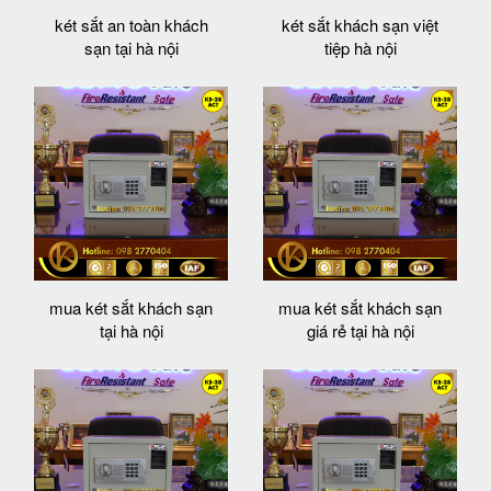
két sắt an toàn khách
két sắt khách sạn việt
sạn tại hà nội
tiệp hà nội
mua két sắt khách sạn
mua két sắt khách sạn
tại hà nội
giá rẻ tại hà nội