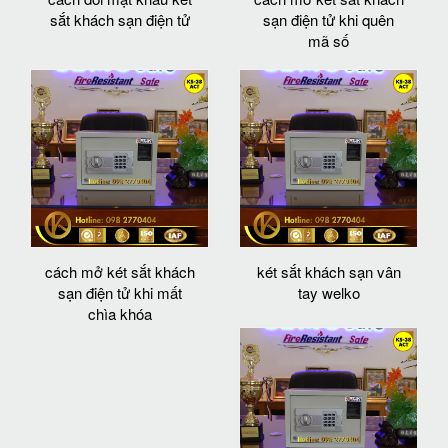
sắt khách sạn điện tử
sạn điện tử khi quên
mã số
cách mở két sắt khách
két sắt khách sạn vân
sạn điện tử khi mất
tay welko
chìa khóa