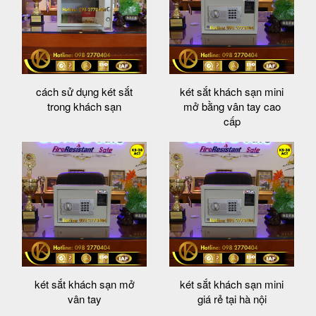
cách sử dụng két sắt
két sắt khách sạn mini
trong khách sạn
mở bằng vân tay cao
cấp
két sắt khách sạn mở
két sắt khách sạn mini
vân tay
giá rẻ tại hà nội