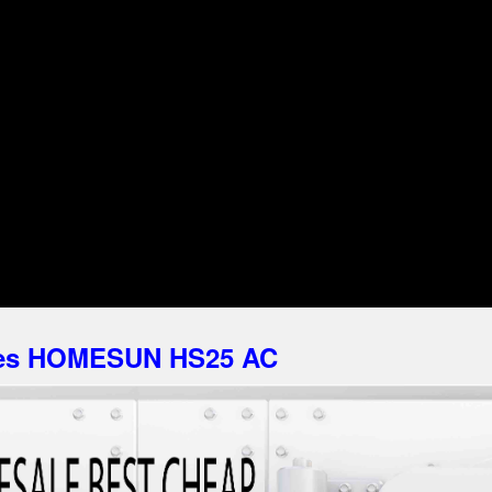
afes HOMESUN HS25 AC