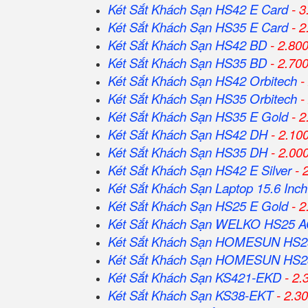
Két Sắt Khách Sạn HS42 E Card
- 3
Két Sắt Khách Sạn HS35 E Card
- 2
Két Sắt Khách Sạn HS42 BD
- 2.80
Két Sắt Khách Sạn HS35 BD
- 2.70
Két Sắt Khách Sạn HS42 Orbitech
-
Két Sắt Khách Sạn HS35 Orbitech
-
Két Sắt Khách Sạn HS35 E Gold
- 2
Két Sắt Khách Sạn HS42 DH
- 2.10
Két Sắt Khách Sạn HS35 DH
- 2.00
Két Sắt Khách Sạn HS42 E Silver
- 
Két Sắt Khách Sạn Laptop 15.6 Inch
Két Sắt Khách Sạn HS25 E Gold
- 2
Két Sắt Khách Sạn WELKO HS25 
Két Sắt Khách Sạn HOMESUN HS2
Két Sắt Khách Sạn HOMESUN HS2
Két Sắt Khách Sạn KS421-EKD
- 2.
Két Sắt Khách Sạn KS38-EKT
- 2.3