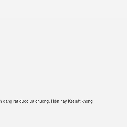
h đang rất được ưa chuộng. Hiện nay Két sắt không