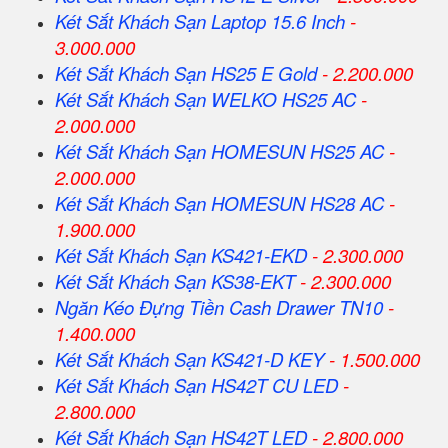
Két Sắt Khách Sạn Laptop 15.6 Inch
-
3.000.000
Két Sắt Khách Sạn HS25 E Gold
- 2.200.000
Két Sắt Khách Sạn WELKO HS25 AC
-
2.000.000
Két Sắt Khách Sạn HOMESUN HS25 AC
-
2.000.000
Két Sắt Khách Sạn HOMESUN HS28 AC
-
1.900.000
Két Sắt Khách Sạn KS421-EKD
- 2.300.000
Két Sắt Khách Sạn KS38-EKT
- 2.300.000
Ngăn Kéo Đựng Tiền Cash Drawer TN10
-
1.400.000
Két Sắt Khách Sạn KS421-D KEY
- 1.500.000
Két Sắt Khách Sạn HS42T CU LED
-
2.800.000
Két Sắt Khách Sạn HS42T LED
- 2.800.000