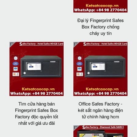
Đại lý Fingerprint Safes
Box Factory chống
cháy uy tín
Tìm cửa hàng bán
Office Safes Factory -
Fingerprint Safes Box
két sắt ngân hàng điện
Factory độc quyền tốt
tử chính hãng hcm
nhất với giá ưu đãi