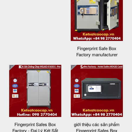
Fingerprint Safe Box
Factory manufacturer
Fingerprint Safes Box
giới thiệu các sản phẩm
Factory - Đại Lý Két Sắt
Fingerprint Safes Box