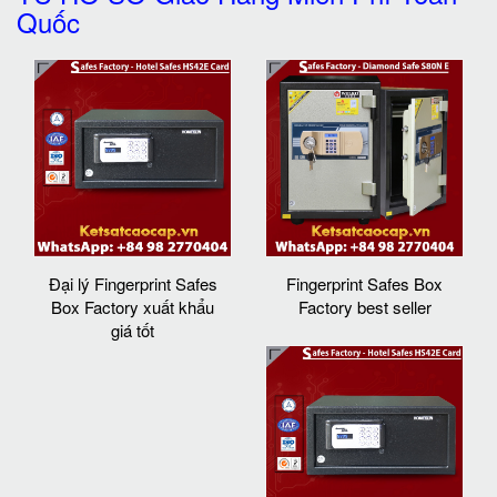
Quốc
Đại lý Fingerprint Safes
Fingerprint Safes Box
Box Factory xuất khẩu
Factory best seller
giá tốt