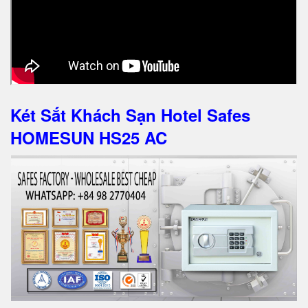
Két Sắt Khách Sạn Hotel Safes
HOMESUN HS25 AC