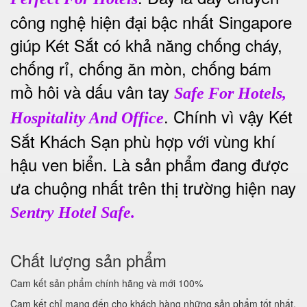
công nghệ hiện đại bậc nhất Singapore
giúp Két Sắt có khả năng chống cháy,
chống rỉ, chống ăn mòn, chống bám
mồ hôi và dấu vân tay
Safe For Hotels,
. Chính vì vậy Két
Hospitality And Office
Sắt Khách Sạn phù hợp với vùng khí
hậu ven biển. Là sản phẩm đang được
ưa chuộng nhất trên thị trường hiện nay
Sentry Hotel Safe.
Chất lượng sản phẩm
Cam kết sản phẩm chính hãng và mới 100%
Cam kết chỉ mang đến cho khách hàng những sản phẩm tốt nhất.