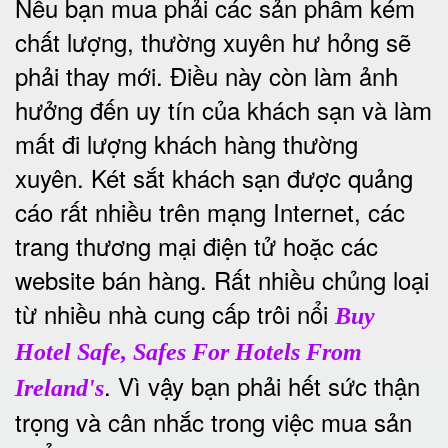
Nếu bạn mua phải các sản phẩm kém
chất lượng, thường xuyên hư hỏng sẽ
phải thay mới. Điều này còn làm ảnh
hưởng đến uy tín của khách sạn và làm
mất đi lượng khách hàng thường
xuyên.
Két sắt khách sạn được quảng
cáo rất nhiều trên mạng Internet, các
trang thương mại điện tử hoặc các
website bán hàng. Rất nhiều chủng loại
từ nhiều nhà cung cấp trôi nổi
Buy
Hotel Safe, Safes For Hotels From
. Vì vậy bạn phải hết sức thận
Ireland's
trọng và cân nhắc trong việc mua sản