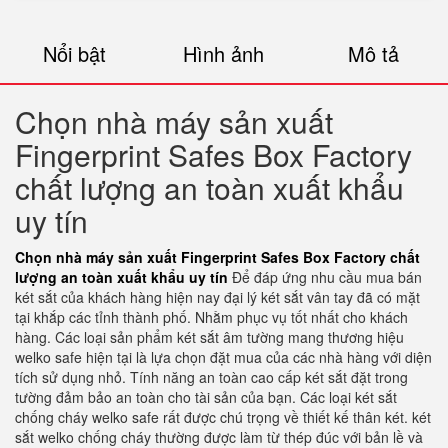
Nổi bật
Hình ảnh
Mô tả
Chọn nhà máy sản xuất
Fingerprint Safes Box Factory
chất lượng an toàn xuất khẩu
uy tín
Chọn nhà máy sản xuất Fingerprint Safes Box Factory chất
lượng an toàn xuất khẩu uy tín
Để đáp ứng nhu cầu mua bán
két sắt của khách hàng hiện nay đại lý két sắt vân tay đã có mặt
tại khắp các tỉnh thành phố. Nhằm phục vụ tốt nhất cho khách
hàng. Các loại sản phẩm két sắt âm tường mang thương hiệu
welko safe hiện tại là lựa chọn đặt mua của các nhà hàng với diện
tích sử dụng nhỏ. Tính năng an toàn cao cấp két sắt đặt trong
tường đảm bảo an toàn cho tài sản của bạn. Các loại két sắt
chống cháy welko safe rất được chú trọng về thiết kế thân két. két
sắt welko chống cháy thường được làm từ thép đúc với bản lề và