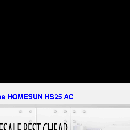
afes HOMESUN HS25 AC