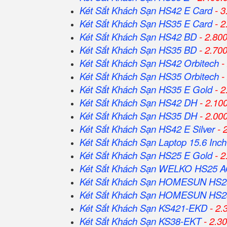
Két Sắt Khách Sạn HS42 E Card
- 3
Két Sắt Khách Sạn HS35 E Card
- 2
Két Sắt Khách Sạn HS42 BD
- 2.80
Két Sắt Khách Sạn HS35 BD
- 2.70
Két Sắt Khách Sạn HS42 Orbitech
-
Két Sắt Khách Sạn HS35 Orbitech
-
Két Sắt Khách Sạn HS35 E Gold
- 2
Két Sắt Khách Sạn HS42 DH
- 2.10
Két Sắt Khách Sạn HS35 DH
- 2.00
Két Sắt Khách Sạn HS42 E Silver
- 
Két Sắt Khách Sạn Laptop 15.6 Inch
Két Sắt Khách Sạn HS25 E Gold
- 2
Két Sắt Khách Sạn WELKO HS25 
Két Sắt Khách Sạn HOMESUN HS2
Két Sắt Khách Sạn HOMESUN HS2
Két Sắt Khách Sạn KS421-EKD
- 2.
Két Sắt Khách Sạn KS38-EKT
- 2.3